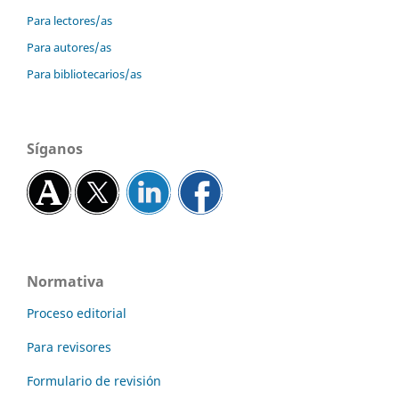
Para lectores/as
Para autores/as
Para bibliotecarios/as
Síganos
Normativa
Proceso editorial
Para revisores
Formulario de revisión