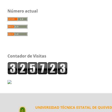
Número actual
Contador de Visitas
UNIVERSIDAD TÉCNICA ESTATAL DE QUEVE