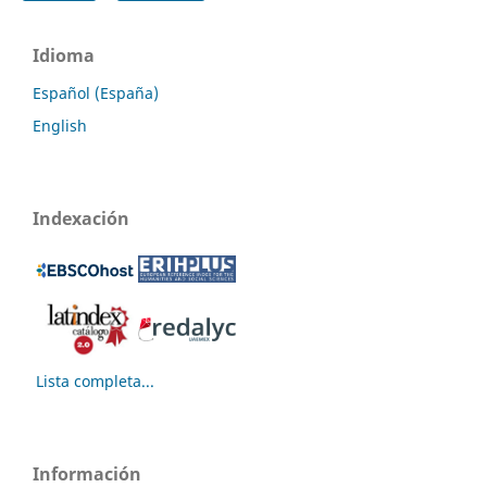
Idioma
Español (España)
English
Indexación
Lista completa...
Información