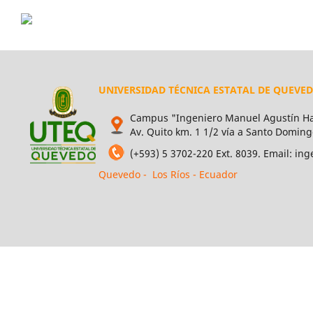
UNIVERSIDAD TÉCNICA ESTATAL DE QUEVE
Campus "Ingeniero Manuel Agustín Ha
Av. Quito km. 1 1/2 vía a Santo Doming
(+593) 5 3702-220 Ext. 8039. Email: i
Quevedo - Los Ríos - Ecuador