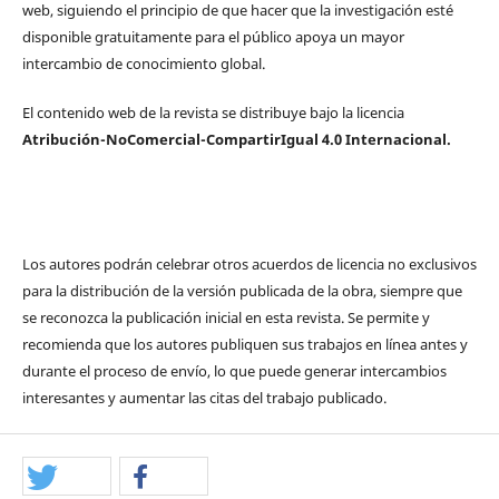
web, siguiendo el principio de que hacer que la investigación esté
disponible gratuitamente para el público apoya un mayor
intercambio de conocimiento global.
El contenido web de la revista se distribuye bajo la licencia
Atribución-NoComercial-CompartirIgual 4.0 Internacional.
Los autores podrán celebrar otros acuerdos de licencia no exclusivos
para la distribución de la versión publicada de la obra, siempre que
se reconozca la publicación inicial en esta revista. Se permite y
recomienda que los autores publiquen sus trabajos en línea antes y
durante el proceso de envío, lo que puede generar intercambios
interesantes y aumentar las citas del trabajo publicado.