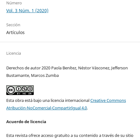
Número
Vol. 3 Núm. 1 (2020)
Sección
Artículos
Licencia
Derechos de autor 2020 Paola Benítez, Néstor Vásconez, Jefferson
Bustamante, Marcos Zumba
Esta obra está bajo una licencia internacional
Creative Commons
Atribución-NoComercial-CompartirIgual 4.0
.
Acuerdo de licencia
Esta revista ofrece acceso gratuito a su contenido a través de su sitio