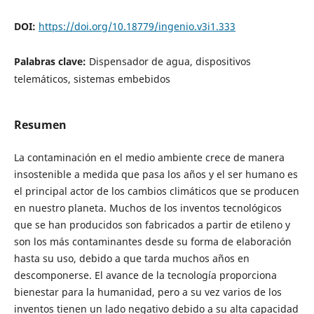
DOI:
https://doi.org/10.18779/ingenio.v3i1.333
Palabras clave:
Dispensador de agua, dispositivos
telemáticos, sistemas embebidos
Resumen
La contaminación en el medio ambiente crece de manera
insostenible a medida que pasa los años y el ser humano es
el principal actor de los cambios climáticos que se producen
en nuestro planeta. Muchos de los inventos tecnológicos
que se han producidos son fabricados a partir de etileno y
son los más contaminantes desde su forma de elaboración
hasta su uso, debido a que tarda muchos años en
descomponerse. El avance de la tecnología proporciona
bienestar para la humanidad, pero a su vez varios de los
inventos tienen un lado negativo debido a su alta capacidad