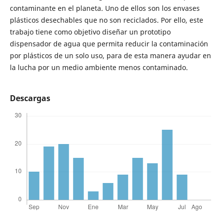
contaminante en el planeta. Uno de ellos son los envases
plásticos desechables que no son reciclados. Por ello, este
trabajo tiene como objetivo diseñar un prototipo
dispensador de agua que permita reducir la contaminación
por plásticos de un solo uso, para de esta manera ayudar en
la lucha por un medio ambiente menos contaminado.
Descargas