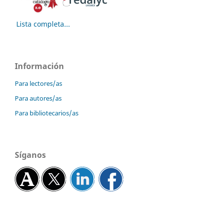
Lista completa...
Información
Para lectores/as
Para autores/as
Para bibliotecarios/as
Síganos