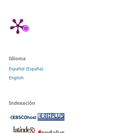
Idioma
Español (España)
English
Indexación