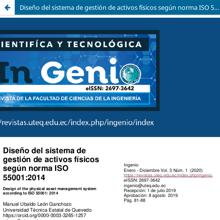
Diseño del sistema de gestión de activos físicos según norma ISO 55001:2014