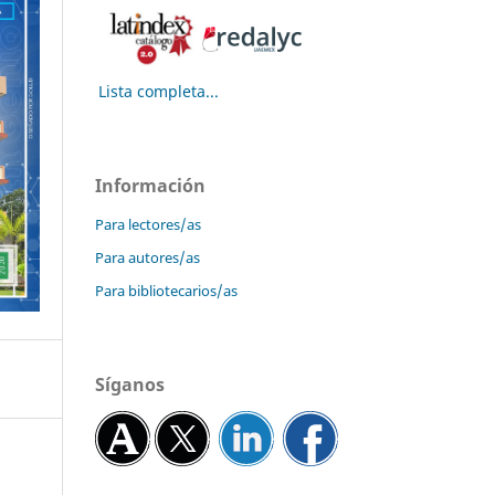
Lista completa...
Información
Para lectores/as
Para autores/as
Para bibliotecarios/as
Síganos