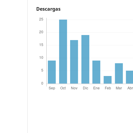
Descargas