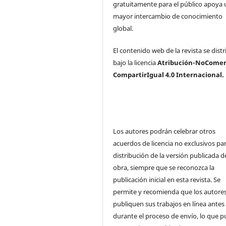
gratuitamente para el público apoya 
mayor intercambio de conocimiento
global.
El contenido web de la revista se dist
bajo la licencia
Atribución-NoComerc
CompartirIgual 4.0 Internacional.
Los autores podrán celebrar otros
acuerdos de licencia no exclusivos par
distribución de la versión publicada de
obra, siempre que se reconozca la
publicación inicial en esta revista. Se
permite y recomienda que los autore
publiquen sus trabajos en línea antes
durante el proceso de envío, lo que 