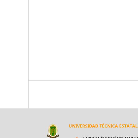
UNIVERSIDAD TÉCNICA ESTATA