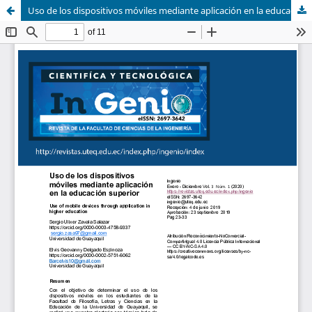
Uso de los dispositivos móviles mediante aplicación en la educación superior