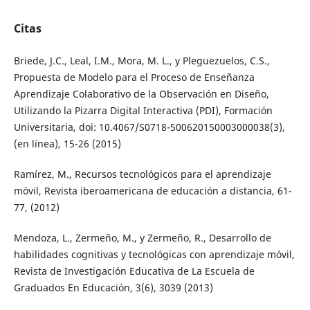
Citas
Briede, J.C., Leal, I.M., Mora, M. L., y Pleguezuelos, C.S.,
Propuesta de Modelo para el Proceso de Enseñanza
Aprendizaje Colaborativo de la Observación en Diseño,
Utilizando la Pizarra Digital Interactiva (PDI), Formación
Universitaria, doi: 10.4067/S0718-500620150003000038(3),
(en línea), 15-26 (2015)
Ramírez, M., Recursos tecnológicos para el aprendizaje
móvil, Revista iberoamericana de educación a distancia, 61-
77, (2012)
Mendoza, L., Zermeño, M., y Zermeño, R., Desarrollo de
habilidades cognitivas y tecnológicas con aprendizaje móvil,
Revista de Investigación Educativa de La Escuela de
Graduados En Educación, 3(6), 3039 (2013)