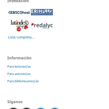
Indexación
Lista completa...
Información
Para lectores/as
Para autores/as
Para bibliotecarios/as
Síganos