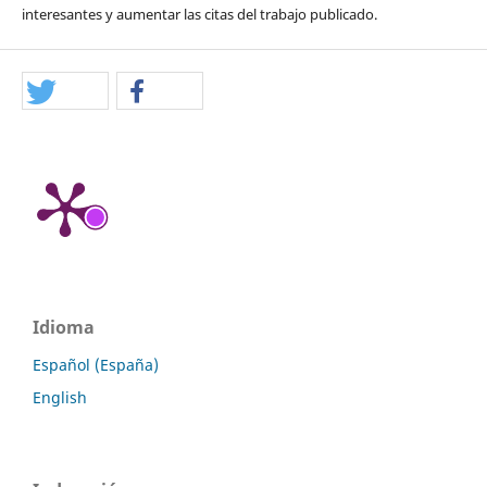
interesantes y aumentar las citas del trabajo publicado.
Idioma
Español (España)
English