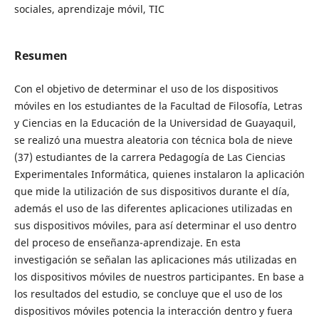
sociales, aprendizaje móvil, TIC
Resumen
Con el objetivo de determinar el uso de los dispositivos
móviles en los estudiantes de la Facultad de Filosofía, Letras
y Ciencias en la Educación de la Universidad de Guayaquil,
se realizó una muestra aleatoria con técnica bola de nieve
(37) estudiantes de la carrera Pedagogía de Las Ciencias
Experimentales Informática, quienes instalaron la aplicación
que mide la utilización de sus dispositivos durante el día,
además el uso de las diferentes aplicaciones utilizadas en
sus dispositivos móviles, para así determinar el uso dentro
del proceso de enseñanza-aprendizaje. En esta
investigación se señalan las aplicaciones más utilizadas en
los dispositivos móviles de nuestros participantes. En base a
los resultados del estudio, se concluye que el uso de los
dispositivos móviles potencia la interacción dentro y fuera