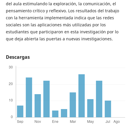
del aula estimulando la exploración, la comunicación, el
pensamiento crítico y reflexivo. Los resultados del trabajo
con la herramienta implementada indica que las redes
sociales son las aplicaciones más utilizadas por los
estudiantes que participaron en esta investigación por lo
que deja abierta las puertas a nuevas investigaciones.
Descargas