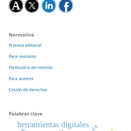
Normativa
Proceso editorial
Para revisores
Formulario de revisión
Para autores
Cesión de derechos
Palabras clave
herramientas digitales