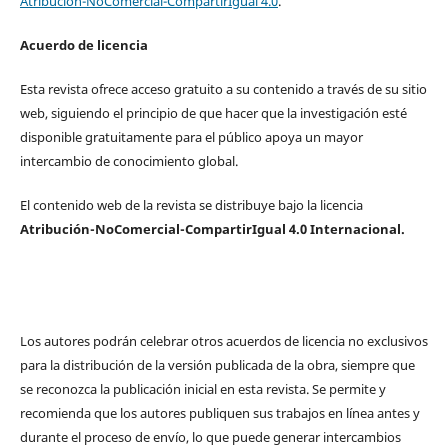
Atribución-NoComercial-CompartirIgual 4.0
.
Acuerdo de licencia
Esta revista ofrece acceso gratuito a su contenido a través de su sitio
web, siguiendo el principio de que hacer que la investigación esté
disponible gratuitamente para el público apoya un mayor
intercambio de conocimiento global.
El contenido web de la revista se distribuye bajo la licencia
Atribución-NoComercial-CompartirIgual 4.0 Internacional.
Los autores podrán celebrar otros acuerdos de licencia no exclusivos
para la distribución de la versión publicada de la obra, siempre que
se reconozca la publicación inicial en esta revista. Se permite y
recomienda que los autores publiquen sus trabajos en línea antes y
durante el proceso de envío, lo que puede generar intercambios