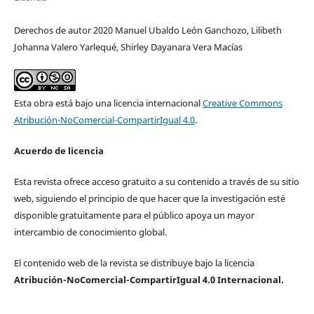
Derechos de autor 2020 Manuel Ubaldo León Ganchozo, Lilibeth
Johanna Valero Yarlequé, Shirley Dayanara Vera Macías
Esta obra está bajo una licencia internacional
Creative Commons
Atribución-NoComercial-CompartirIgual 4.0
.
Acuerdo de licencia
Esta revista ofrece acceso gratuito a su contenido a través de su sitio
web, siguiendo el principio de que hacer que la investigación esté
disponible gratuitamente para el público apoya un mayor
intercambio de conocimiento global.
El contenido web de la revista se distribuye bajo la licencia
Atribución-NoComercial-CompartirIgual 4.0 Internacional.