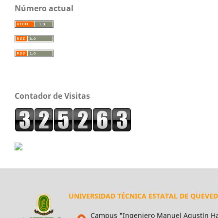
Número actual
Contador de Visitas
UNIVERSIDAD TÉCNICA ESTATAL DE QUEVE
Campus "Ingeniero Manuel Agustín Ha