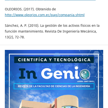
OLEORIOS. (2017). Obtenido de
http://www.oleorios.com.ec/pag/compania.shtml
Sánchez, A. P. (2010). La gestión de los activos físicos en la
función mantenimiento. Revista De Ingeniería Mecánica,
13(2), 72-78.