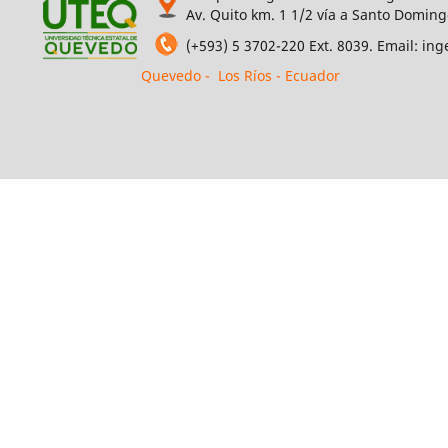
Av. Quito km. 1 1/2 vía a Santo Doming
(+593) 5 3702-220 Ext. 8039. Email: i
Quevedo - Los Ríos - Ecuador