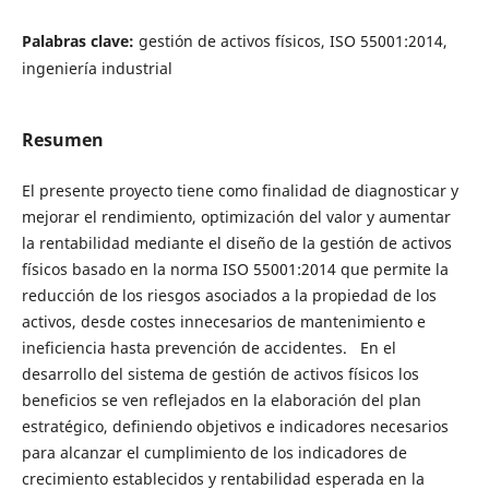
Palabras clave:
gestión de activos físicos, ISO 55001:2014,
ingeniería industrial
Resumen
El presente proyecto tiene como finalidad de diagnosticar y
mejorar el rendimiento, optimización del valor y aumentar
la rentabilidad mediante el diseño de la gestión de activos
físicos basado en la norma ISO 55001:2014 que permite la
reducción de los riesgos asociados a la propiedad de los
activos, desde costes innecesarios de mantenimiento e
ineficiencia hasta prevención de accidentes. En el
desarrollo del sistema de gestión de activos físicos los
beneficios se ven reflejados en la elaboración del plan
estratégico, definiendo objetivos e indicadores necesarios
para alcanzar el cumplimiento de los indicadores de
crecimiento establecidos y rentabilidad esperada en la