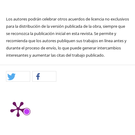
Los autores podrán celebrar otros acuerdos de licencia no exclusivos
para la distribución de la versión publicada de la obra, siempre que
se reconozca la publicación inicial en esta revista. Se permite y
recomienda que los autores publiquen sus trabajos en línea antes y
durante el proceso de envío, lo que puede generar intercambios
interesantes y aumentar las citas del trabajo publicado.