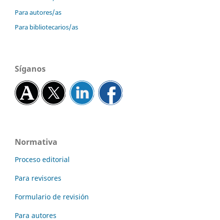
Para autores/as
Para bibliotecarios/as
Síganos
Normativa
Proceso editorial
Para revisores
Formulario de revisión
Para autores