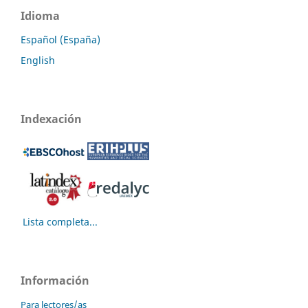
Idioma
Español (España)
English
Indexación
Lista completa...
Información
Para lectores/as