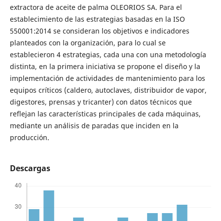
extractora de aceite de palma OLEORIOS SA. Para el
establecimiento de las estrategias basadas en la ISO
550001:2014 se consideran los objetivos e indicadores
planteados con la organización, para lo cual se
establecieron 4 estrategias, cada una con una metodología
distinta, en la primera iniciativa se propone el diseño y la
implementación de actividades de mantenimiento para los
equipos críticos (caldero, autoclaves, distribuidor de vapor,
digestores, prensas y tricanter) con datos técnicos que
reflejan las características principales de cada máquinas,
mediante un análisis de paradas que inciden en la
producción.
Descargas