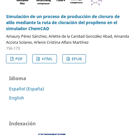
Simulación de un proceso de producción de cloruro de
alilo mediante la ruta de cloración del propileno en el
simulador ChemCAD
Amaury Pérez Sánchez, Arlette de la Caridad González Abad, Amanda
Acosta Solares, Arlenis Cristina Alfaro Martínez
156-173
PDF
HTML
EPUB
Idioma
Español (España)
English
Indexación