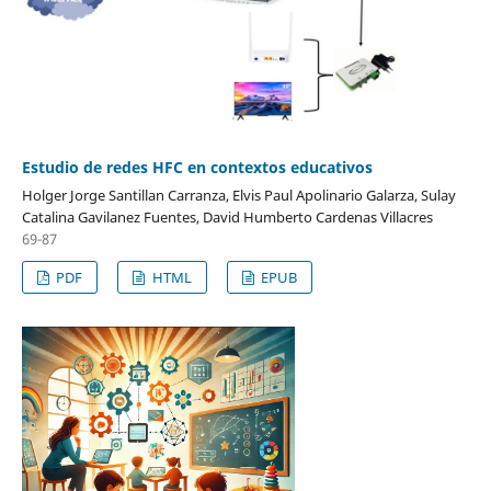
Estudio de redes HFC en contextos educativos
Holger Jorge Santillan Carranza, Elvis Paul Apolinario Galarza, Sulay
Catalina Gavilanez Fuentes, David Humberto Cardenas Villacres
69-87
PDF
HTML
EPUB