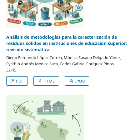
Análisis de metodologías para la caracterización de
residuos sólidos en instituciones de educación superior:
revisión sistemática
Diego Fernando López Correa, Mónica Susana Delgado Yánez,
Eysthin Andrés Medica Saca, Carlos Gabriel Enríquez Pinos
32-45
PDF
HTML
EPUB