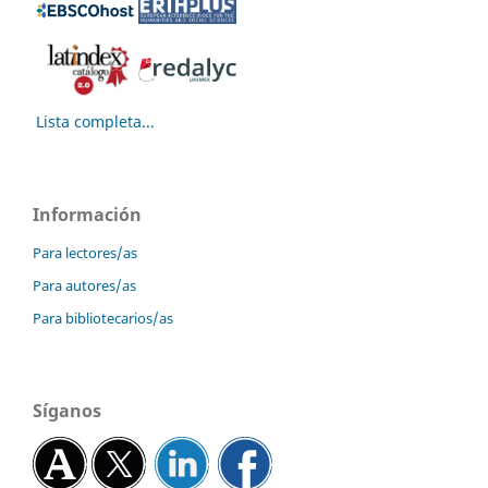
Lista completa...
Información
Para lectores/as
Para autores/as
Para bibliotecarios/as
Síganos