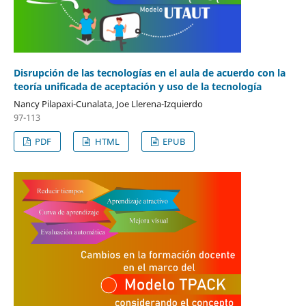
Disrupción de las tecnologías en el aula de acuerdo con la
teoría unificada de aceptación y uso de la tecnología
Nancy Pilapaxi-Cunalata, Joe Llerena-Izquierdo
97-113
PDF
HTML
EPUB