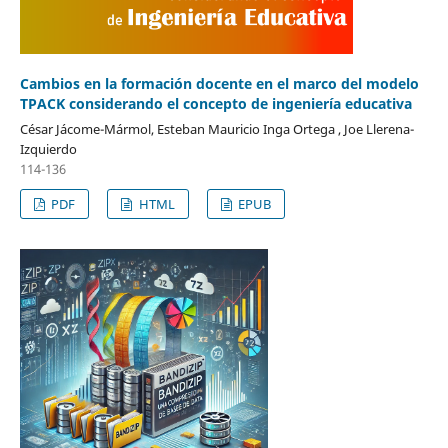
Cambios en la formación docente en el marco del modelo
TPACK considerando el concepto de ingeniería educativa
César Jácome-Mármol, Esteban Mauricio Inga Ortega , Joe Llerena-
Izquierdo
114-136
PDF
HTML
EPUB