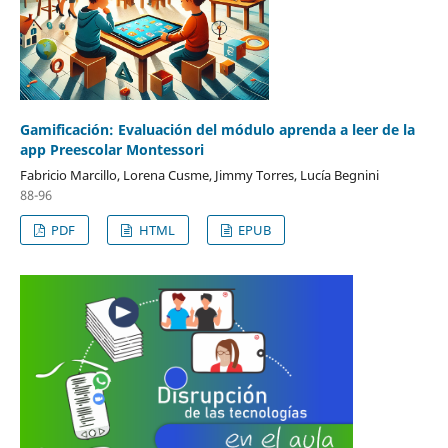
Gamificación: Evaluación del módulo aprenda a leer de la
app Preescolar Montessori
Fabricio Marcillo, Lorena Cusme, Jimmy Torres, Lucía Begnini
88-96
PDF
HTML
EPUB