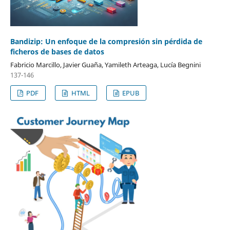
Bandizip: Un enfoque de la compresión sin pérdida de
ficheros de bases de datos
Fabricio Marcillo, Javier Guaña, Yamileth Arteaga, Lucía Begnini
137-146
PDF
HTML
EPUB