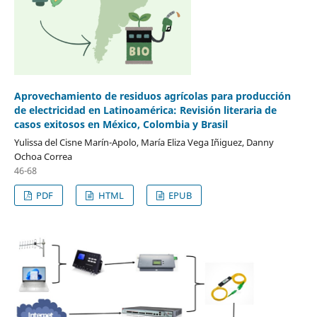
Aprovechamiento de residuos agrícolas para producción
de electricidad en Latinoamérica: Revisión literaria de
casos exitosos en México, Colombia y Brasil
Yulissa del Cisne Marín-Apolo, María Eliza Vega Iñiguez, Danny
Ochoa Correa
46-68
PDF
HTML
EPUB