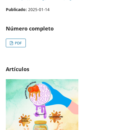
Publicado:
2025-01-14
Número completo
PDF
Artículos