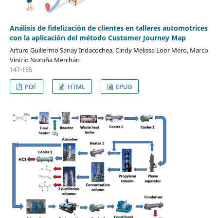
Análisis de fidelización de clientes en talleres automotrices
con la aplicación del método Customer Journey Map
Arturo Guillermo Sanay Indacochea, Cindy Melissa Loor Mero, Marco
Vinicio Noroña Merchán
147-155
PDF
HTML
EPUB