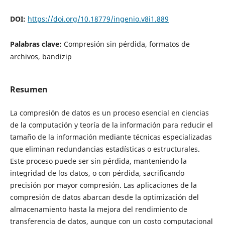
DOI:
https://doi.org/10.18779/ingenio.v8i1.889
Palabras clave:
Compresión sin pérdida, formatos de
archivos, bandizip
Resumen
La compresión de datos es un proceso esencial en ciencias
de la computación y teoría de la información para reducir el
tamaño de la información mediante técnicas especializadas
que eliminan redundancias estadísticas o estructurales.
Este proceso puede ser sin pérdida, manteniendo la
integridad de los datos, o con pérdida, sacrificando
precisión por mayor compresión. Las aplicaciones de la
compresión de datos abarcan desde la optimización del
almacenamiento hasta la mejora del rendimiento de
transferencia de datos, aunque con un costo computacional