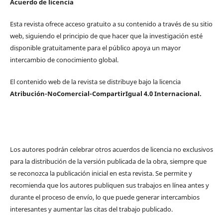
Acuerdo de licencia
Esta revista ofrece acceso gratuito a su contenido a través de su sitio
web, siguiendo el principio de que hacer que la investigación esté
disponible gratuitamente para el público apoya un mayor
intercambio de conocimiento global.
El contenido web de la revista se distribuye bajo la licencia
Atribución-NoComercial-CompartirIgual 4.0 Internacional.
Los autores podrán celebrar otros acuerdos de licencia no exclusivos
para la distribución de la versión publicada de la obra, siempre que
se reconozca la publicación inicial en esta revista. Se permite y
recomienda que los autores publiquen sus trabajos en línea antes y
durante el proceso de envío, lo que puede generar intercambios
interesantes y aumentar las citas del trabajo publicado.