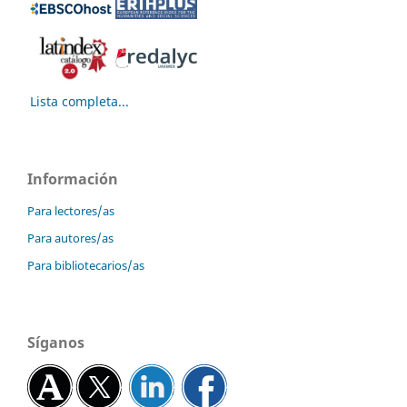
Lista completa...
Información
Para lectores/as
Para autores/as
Para bibliotecarios/as
Síganos