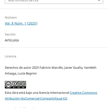
Más formatos de cita
Número
Vol. 8 Núm. 1 (2025)
Sección
Artículos
Licencia
Derechos de autor 2025 Fabricio Marcillo, Javier Guaña, Yamileth
Arteaga, Lucía Begnini
Esta obra está bajo una licencia internacional
Creative Commons
Atribución-NoComercial-CompartirIgual 4.0
.