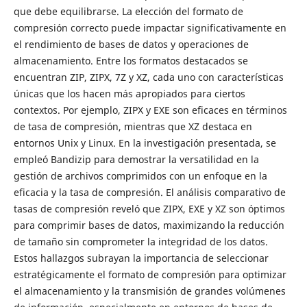
que debe equilibrarse. La elección del formato de
compresión correcto puede impactar significativamente en
el rendimiento de bases de datos y operaciones de
almacenamiento. Entre los formatos destacados se
encuentran ZIP, ZIPX, 7Z y XZ, cada uno con características
únicas que los hacen más apropiados para ciertos
contextos. Por ejemplo, ZIPX y EXE son eficaces en términos
de tasa de compresión, mientras que XZ destaca en
entornos Unix y Linux. En la investigación presentada, se
empleó Bandizip para demostrar la versatilidad en la
gestión de archivos comprimidos con un enfoque en la
eficacia y la tasa de compresión. El análisis comparativo de
tasas de compresión reveló que ZIPX, EXE y XZ son óptimos
para comprimir bases de datos, maximizando la reducción
de tamaño sin comprometer la integridad de los datos.
Estos hallazgos subrayan la importancia de seleccionar
estratégicamente el formato de compresión para optimizar
el almacenamiento y la transmisión de grandes volúmenes