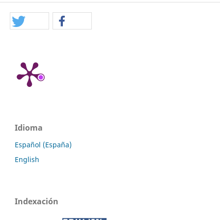
Idioma
Español (España)
English
Indexación