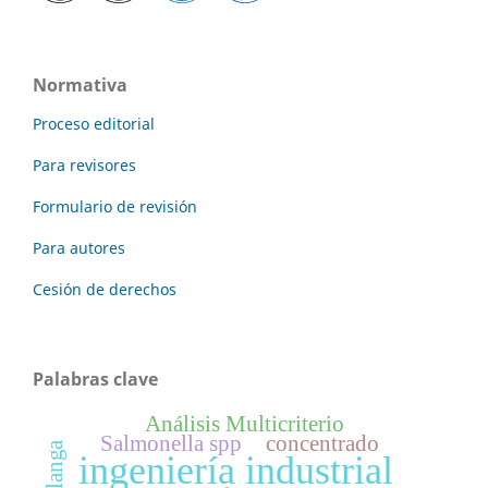
Normativa
Proceso editorial
Para revisores
Formulario de revisión
Para autores
Cesión de derechos
Palabras clave
Análisis Multicriterio
Salmonella spp
concentrado
malanga
ingeniería industrial