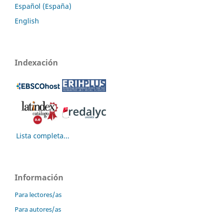
Español (España)
English
Indexación
Lista completa...
Información
Para lectores/as
Para autores/as