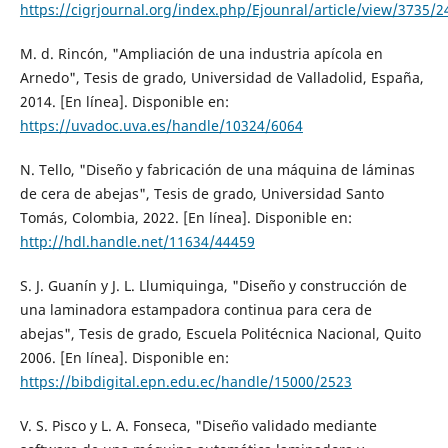
https://cigrjournal.org/index.php/Ejounral/article/view/3735/2
M. d. Rincón, "Ampliación de una industria apícola en
Arnedo", Tesis de grado, Universidad de Valladolid, España,
2014. [En línea]. Disponible en:
https://uvadoc.uva.es/handle/10324/6064
N. Tello, "Diseño y fabricación de una máquina de láminas
de cera de abejas", Tesis de grado, Universidad Santo
Tomás, Colombia, 2022. [En línea]. Disponible en:
http://hdl.handle.net/11634/44459
S. J. Guanín y J. L. Llumiquinga, "Diseño y construcción de
una laminadora estampadora continua para cera de
abejas", Tesis de grado, Escuela Politécnica Nacional, Quito
2006. [En línea]. Disponible en:
https://bibdigital.epn.edu.ec/handle/15000/2523
V. S. Pisco y L. A. Fonseca, "Diseño validado mediante