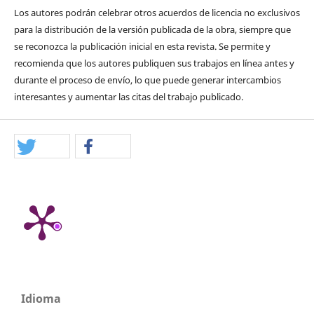
Los autores podrán celebrar otros acuerdos de licencia no exclusivos
para la distribución de la versión publicada de la obra, siempre que
se reconozca la publicación inicial en esta revista. Se permite y
recomienda que los autores publiquen sus trabajos en línea antes y
durante el proceso de envío, lo que puede generar intercambios
interesantes y aumentar las citas del trabajo publicado.
Idioma