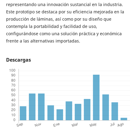
representando una innovación sustancial en la industria.
Este prototipo se destaca por su eficiencia mejorada en la
producción de láminas, así como por su diseño que
contempla la portabilidad y facilidad de uso,
configurándose como una solución práctica y económica
frente a las alternativas importadas.
Descargas