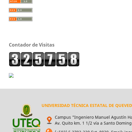
Contador de Visitas
UNIVERSIDAD TÉCNICA ESTATAL DE QUEVE
Campus "Ingeniero Manuel Agustín Ha
Av. Quito km. 1 1/2 vía a Santo Doming