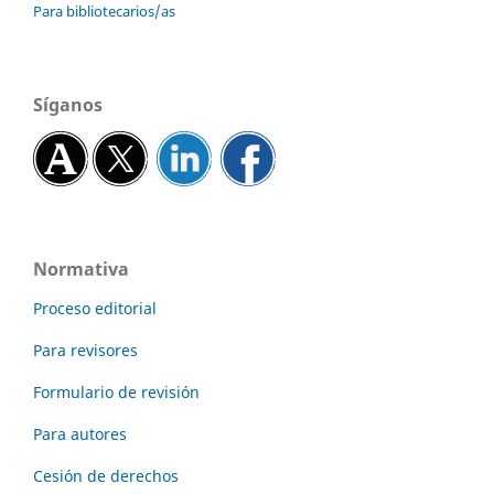
Para bibliotecarios/as
Síganos
Normativa
Proceso editorial
Para revisores
Formulario de revisión
Para autores
Cesión de derechos