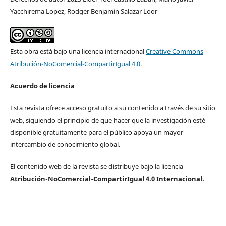
Yacchirema Lopez, Rodger Benjamin Salazar Loor
Esta obra está bajo una licencia internacional
Creative Commons
Atribución-NoComercial-CompartirIgual 4.0
.
Acuerdo de licencia
Esta revista ofrece acceso gratuito a su contenido a través de su sitio
web, siguiendo el principio de que hacer que la investigación esté
disponible gratuitamente para el público apoya un mayor
intercambio de conocimiento global.
El contenido web de la revista se distribuye bajo la licencia
Atribución-NoComercial-CompartirIgual 4.0 Internacional.