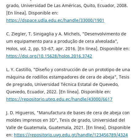
grado, Universidad De Las Américas, Quito, Ecuador, 2008.
[En línea]. Disponible en:
https://dspace.udla.edu.ec/handle/33000/1901
C. Ziegler, T. Sinigaglia y A. Michels, "Desenvolvimento de
um equipamento para a produção de cera alveolada",
Holos, vol. 2, pp. 53–67, apr. 2016. [En línea]. Disponible en:
https://doi.org/10.15628/holos.2016.3742
L. Y. Castillo, "Diseño y construcción de un prototipo de una
máquina de rodillos estampadores de cera de abeja", Tesis
de pregrado, Universidad Técnica Estatal de Quevedo,
Quevedo, Ecuador, 2022. [En línea]. Disponible en:
https://repositorio.uteq.edu.ec/handle/43000/6617
J. D. Higueros, "Manufactura de bases de cera de abeja con
moldes impresos en 3D", Tesis de grado, Universidad del
Valle de Guatemala, Guatemala, 2021. [En línea]. Disponible
en:
https://repositorio.uvg.edu.gt/handle/123456789/4324