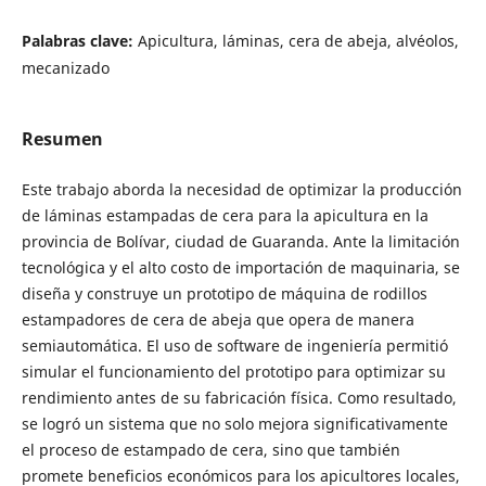
Palabras clave:
Apicultura, láminas, cera de abeja, alvéolos,
mecanizado
Resumen
Este trabajo aborda la necesidad de optimizar la producción
de láminas estampadas de cera para la apicultura en la
provincia de Bolívar, ciudad de Guaranda. Ante la limitación
tecnológica y el alto costo de importación de maquinaria, se
diseña y construye un prototipo de máquina de rodillos
estampadores de cera de abeja que opera de manera
semiautomática. El uso de software de ingeniería permitió
simular el funcionamiento del prototipo para optimizar su
rendimiento antes de su fabricación física. Como resultado,
se logró un sistema que no solo mejora significativamente
el proceso de estampado de cera, sino que también
promete beneficios económicos para los apicultores locales,