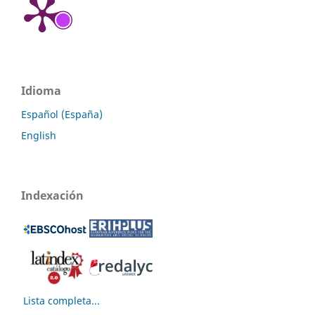
Idioma
Español (España)
English
Indexación
Lista completa...