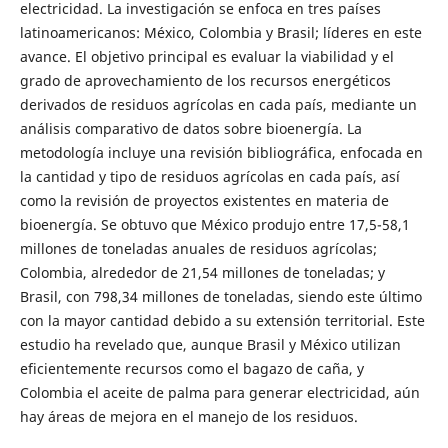
electricidad. La investigación se enfoca en tres países
latinoamericanos: México, Colombia y Brasil; líderes en este
avance. El objetivo principal es evaluar la viabilidad y el
grado de aprovechamiento de los recursos energéticos
derivados de residuos agrícolas en cada país, mediante un
análisis comparativo de datos sobre bioenergía. La
metodología incluye una revisión bibliográfica, enfocada en
la cantidad y tipo de residuos agrícolas en cada país, así
como la revisión de proyectos existentes en materia de
bioenergía. Se obtuvo que México produjo entre 17,5-58,1
millones de toneladas anuales de residuos agrícolas;
Colombia, alrededor de 21,54 millones de toneladas; y
Brasil, con 798,34 millones de toneladas, siendo este último
con la mayor cantidad debido a su extensión territorial. Este
estudio ha revelado que, aunque Brasil y México utilizan
eficientemente recursos como el bagazo de caña, y
Colombia el aceite de palma para generar electricidad, aún
hay áreas de mejora en el manejo de los residuos.