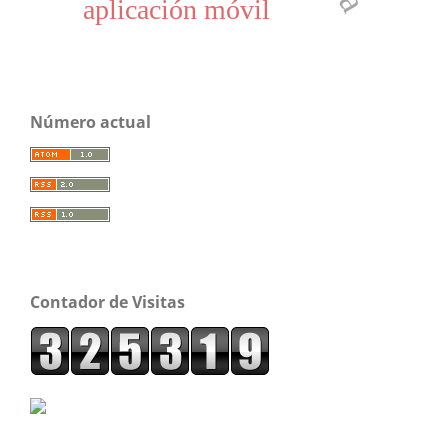
aplicación móvil
Número actual
Contador de Visitas