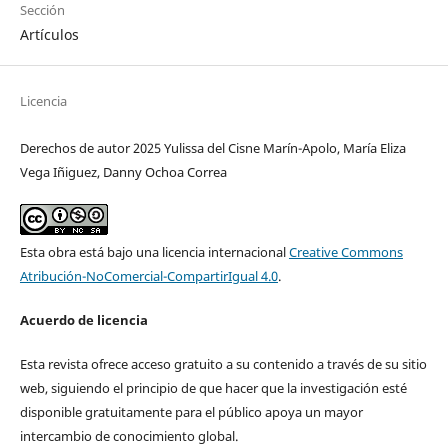
Sección
Artículos
Licencia
Derechos de autor 2025 Yulissa del Cisne Marín-Apolo, María Eliza
Vega Iñiguez, Danny Ochoa Correa
Esta obra está bajo una licencia internacional
Creative Commons
Atribución-NoComercial-CompartirIgual 4.0
.
Acuerdo de licencia
Esta revista ofrece acceso gratuito a su contenido a través de su sitio
web, siguiendo el principio de que hacer que la investigación esté
disponible gratuitamente para el público apoya un mayor
intercambio de conocimiento global.