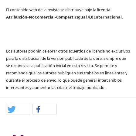
El contenido web de la revista se distribuye bajo la licencia
Atribución-NoComercial-CompartirIgual 4.0 Internacional.
Los autores podrán celebrar otros acuerdos de licencia no exclusivos
para la distribución de la versión publicada de la obra, siempre que
se reconozca la publicación inicial en esta revista. Se permite y
recomienda que los autores publiquen sus trabajos en línea antes y
durante el proceso de envío, lo que puede generar intercambios
interesantes y aumentar las citas del trabajo publicado.