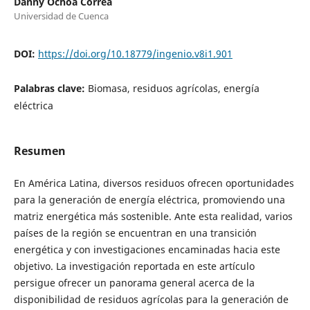
Danny Ochoa Correa
Universidad de Cuenca
DOI:
https://doi.org/10.18779/ingenio.v8i1.901
Palabras clave:
Biomasa, residuos agrícolas, energía
eléctrica
Resumen
En América Latina, diversos residuos ofrecen oportunidades
para la generación de energía eléctrica, promoviendo una
matriz energética más sostenible. Ante esta realidad, varios
países de la región se encuentran en una transición
energética y con investigaciones encaminadas hacia este
objetivo. La investigación reportada en este artículo
persigue ofrecer un panorama general acerca de la
disponibilidad de residuos agrícolas para la generación de