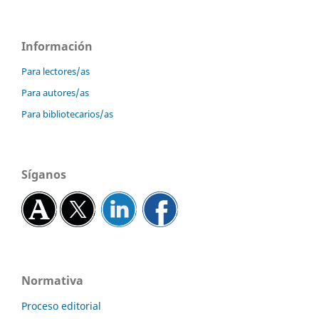
Información
Para lectores/as
Para autores/as
Para bibliotecarios/as
Síganos
Normativa
Proceso editorial