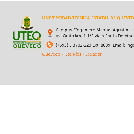
UNIVERSIDAD TÉCNICA ESTATAL DE QUEVE
Campus "Ingeniero Manuel Agustín Ha
Av. Quito km. 1 1/2 vía a Santo Doming
(+593) 5 3702-220 Ext. 8039. Email: i
Quevedo - Los Ríos - Ecuador