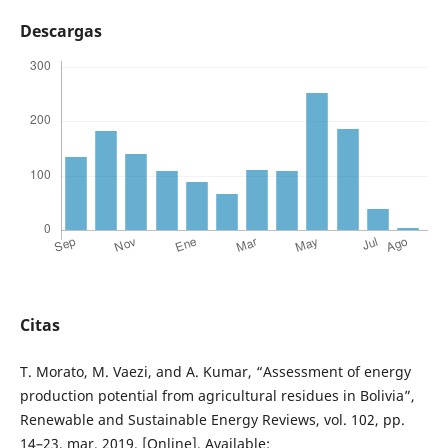
Descargas
Citas
T. Morato, M. Vaezi, and A. Kumar, “Assessment of energy
production potential from agricultural residues in Bolivia”,
Renewable and Sustainable Energy Reviews, vol. 102, pp.
14–23, mar. 2019. [Online]. Available: