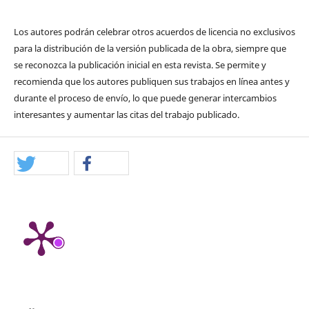
Los autores podrán celebrar otros acuerdos de licencia no exclusivos
para la distribución de la versión publicada de la obra, siempre que
se reconozca la publicación inicial en esta revista. Se permite y
recomienda que los autores publiquen sus trabajos en línea antes y
durante el proceso de envío, lo que puede generar intercambios
interesantes y aumentar las citas del trabajo publicado.