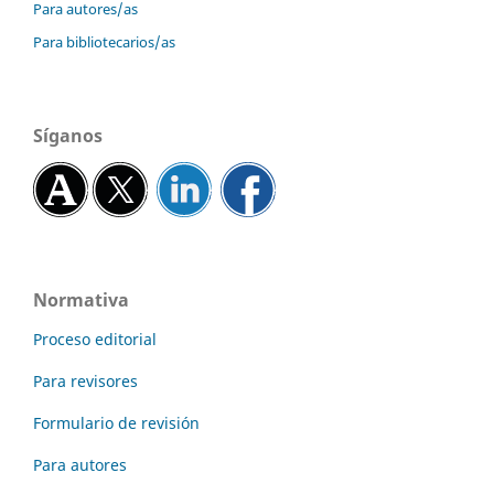
Para autores/as
Para bibliotecarios/as
Síganos
Normativa
Proceso editorial
Para revisores
Formulario de revisión
Para autores