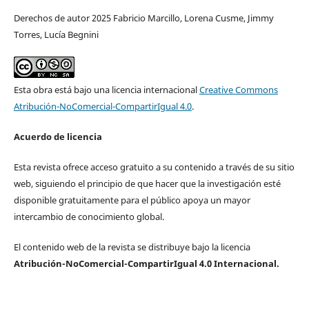
Derechos de autor 2025 Fabricio Marcillo, Lorena Cusme, Jimmy
Torres, Lucía Begnini
Esta obra está bajo una licencia internacional
Creative Commons
Atribución-NoComercial-CompartirIgual 4.0
.
Acuerdo de licencia
Esta revista ofrece acceso gratuito a su contenido a través de su sitio
web, siguiendo el principio de que hacer que la investigación esté
disponible gratuitamente para el público apoya un mayor
intercambio de conocimiento global.
El contenido web de la revista se distribuye bajo la licencia
Atribución-NoComercial-CompartirIgual 4.0 Internacional.