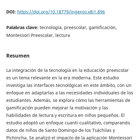
DOI:
https://doi.org/10.18779/ingenio.v8i1.896
Palabras clave:
tecnología, preescolar, gamificación,
Montessori Preescolar, lectura
Resumen
La integración de la tecnología en la educación preescolar
es un tema relevante en la era moderna. Este estudio
investiga las interfaces tecnológicas en este ámbito, con un
enfoque en adaptarlas a las necesidades individuales de los
estudiantes. Además, se explora cómo las herramientas de
gamificación pueden mejorar la motivación y las
habilidades de lectura y escritura en niños pequeños. El
estudio adoptó un enfoque cuanti-cualitativo, comparando
datos de niños de Santo Domingo de los Tsáchilas y
Pichincha. Se analizó el impacto de la aplicación Montessori