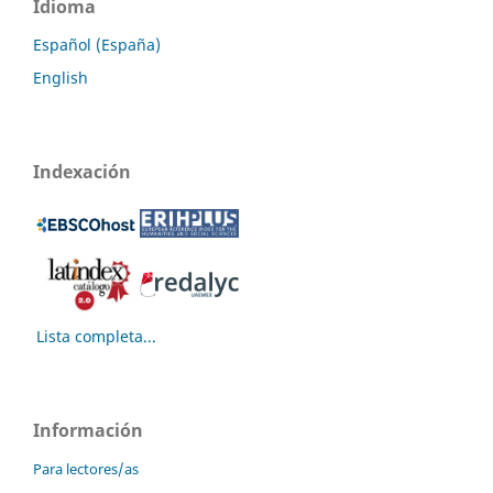
Idioma
Español (España)
English
Indexación
Lista completa...
Información
Para lectores/as