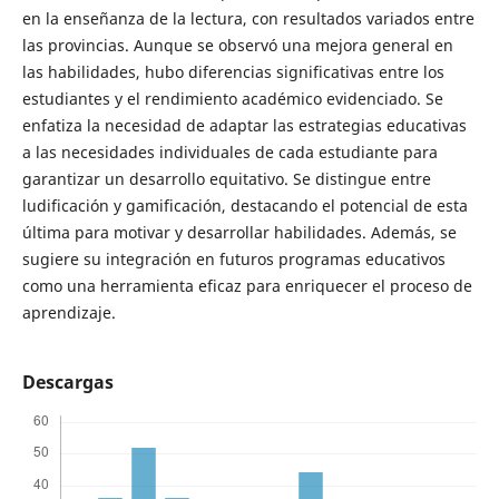
en la enseñanza de la lectura, con resultados variados entre
las provincias. Aunque se observó una mejora general en
las habilidades, hubo diferencias significativas entre los
estudiantes y el rendimiento académico evidenciado. Se
enfatiza la necesidad de adaptar las estrategias educativas
a las necesidades individuales de cada estudiante para
garantizar un desarrollo equitativo. Se distingue entre
ludificación y gamificación, destacando el potencial de esta
última para motivar y desarrollar habilidades. Además, se
sugiere su integración en futuros programas educativos
como una herramienta eficaz para enriquecer el proceso de
aprendizaje.
Descargas