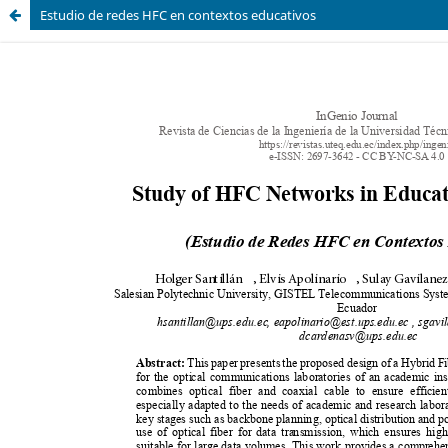
Estudio de redes HFC en contextos educativos