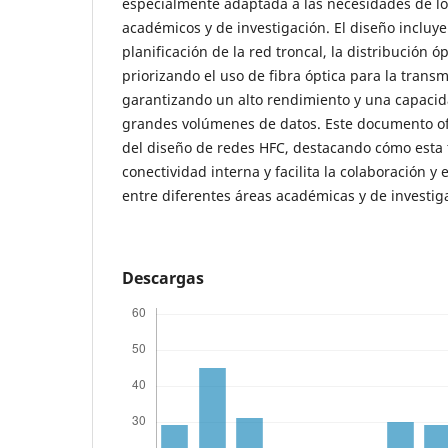
especialmente adaptada a las necesidades de lo
académicos y de investigación. El diseño incluye
planificación de la red troncal, la distribución óp
priorizando el uso de fibra óptica para la transm
garantizando un alto rendimiento y una capaci
grandes volúmenes de datos. Este documento of
del diseño de redes HFC, destacando cómo esta 
conectividad interna y facilita la colaboración y
entre diferentes áreas académicas y de investig
Descargas