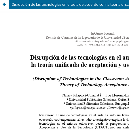
Disrupción de las tecnologías en el aula de acuerdo con la teoría unificada de aceptación y uso de la tecnología