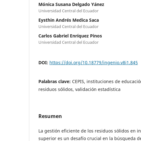
Mónica Susana Delgado Yánez
Universidad Central del Ecuador
Eysthin Andrés Medica Saca
Universidad Central del Ecuador
Carlos Gabriel Enríquez Pinos
Universidad Central del Ecuador
DOI:
https://doi.org/10.18779/ingenio.v8i1.845
Palabras clave:
CEPIS, instituciones de educació
residuos sólidos, validación estadística
Resumen
La gestión eficiente de los residuos sólidos en 
superior es un desafío crucial en la búsqueda de