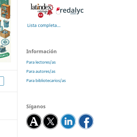
Lista completa...
Información
Para lectores/as
Para autores/as
Para bibliotecarios/as
Síganos