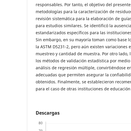
responsables. Por tanto, el objetivo del presente 
metodologías para la caracterización de residuo
revisión sistemática para la elaboración de guía
para estudios similares. Se identificó la ausenc
estandarizados específicos para las institucione
Sin embargo, en su mayoría toman como base lo 
la ASTM D5231-2, pero aún existen variaciones 
muestreo y cantidad de muestra. Por otro lado, 
los métodos de validación estadística por medio
análisis de regresión múltiple, convirtiéndose 
adecuadas que permiten asegurar la confiabilid
obtenidos. Finalmente, se establecieron recom
para el caso de otras instituciones de educación
Descargas