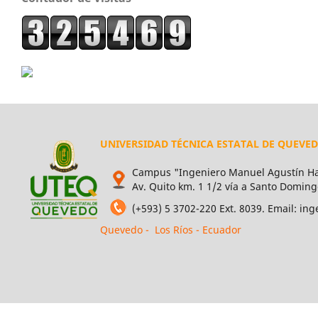
UNIVERSIDAD TÉCNICA ESTATAL DE QUEVE
Campus "Ingeniero Manuel Agustín Ha
Av. Quito km. 1 1/2 vía a Santo Doming
(+593) 5 3702-220 Ext. 8039. Email: i
Quevedo - Los Ríos - Ecuador