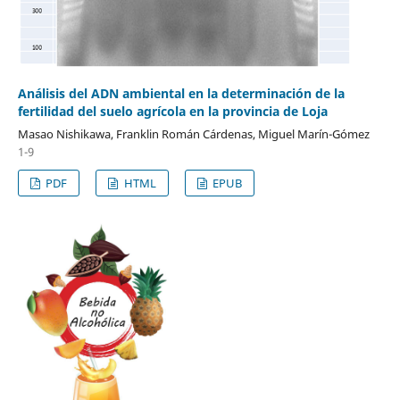
Análisis del ADN ambiental en la determinación de la
fertilidad del suelo agrícola en la provincia de Loja
Masao Nishikawa, Franklin Román Cárdenas, Miguel Marín-Gómez
1-9
PDF
HTML
EPUB