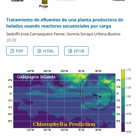
Tratamiento de efluentes de una planta productora de
helados usando reactores secuenciales por carga
Sedolfo Jose Carrasquero Ferrer, Sonnia Soraya Urbina Bustos
20-30
PDF
HTML
EPUB