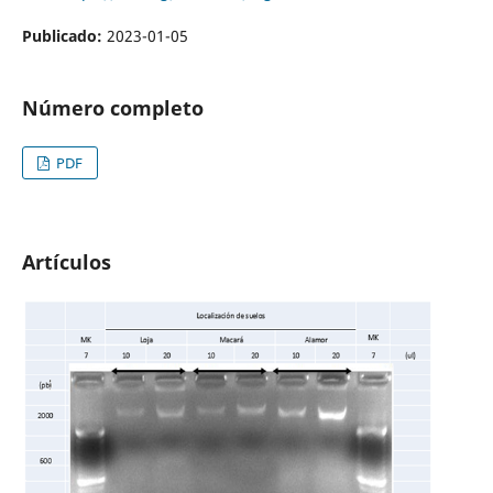
Publicado:
2023-01-05
Número completo
PDF
Artículos