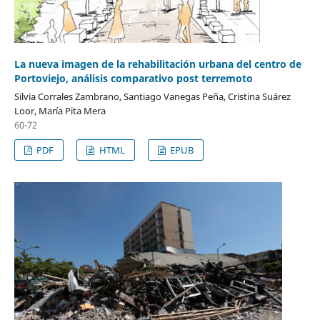
La nueva imagen de la rehabilitación urbana del centro de
Portoviejo, análisis comparativo post terremoto
Silvia Corrales Zambrano, Santiago Vanegas Peña, Cristina Suárez
Loor, María Pita Mera
60-72
PDF
HTML
EPUB