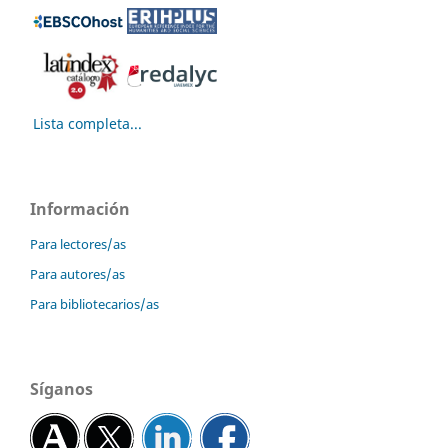
Lista completa...
Información
Para lectores/as
Para autores/as
Para bibliotecarios/as
Síganos