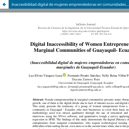
Inaccesibilidad digital de mujeres emprendedoras en comunidades marginales de Guayaquil-Ecuador