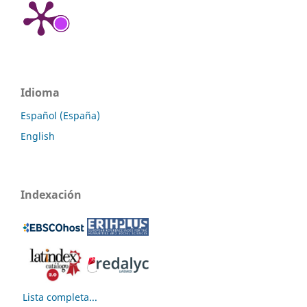
Idioma
Español (España)
English
Indexación
Lista completa...