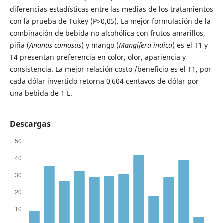
diferencias estadísticas entre las medias de los tratamientos
con la prueba de Tukey (P>0,05). La mejor formulación de la
combinación de bebida no alcohólica con frutos amarillos,
piña (
Ananas comosus
) y mango (
Mangifera indica
) es el T1 y
T4 presentan preferencia en color, olor, apariencia y
consistencia. La mejor relación costo /beneficio es el T1, por
cada dólar invertido retorna 0,604 centavos de dólar por
una bebida de 1 L.
Descargas