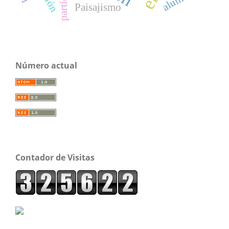
Paisajismo
Número actual
Contador de Visitas