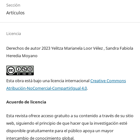
Sección
Artículos
Licencia
Derechos de autor 2023 Yelitza Marianela Loor Vélez , Sandra Fabiola
Heredia Moyano
Esta obra está bajo una licencia internacional
Creative Commons
Atribución-NoComercial-CompartirIgual 4.0
.
Acuerdo de licencia
Esta revista ofrece acceso gratuito a su contenido a través de su sitio
web, siguiendo el principio de que hacer que la investigación esté
disponible gratuitamente para el público apoya un mayor
intercambio de conocimiento global.