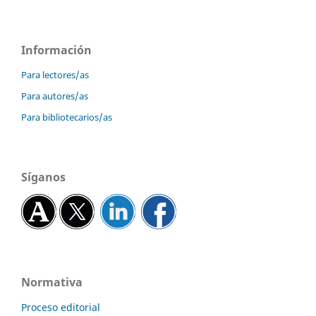
Información
Para lectores/as
Para autores/as
Para bibliotecarios/as
Síganos
Normativa
Proceso editorial