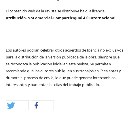
El contenido web de la revista se distribuye bajo la licencia
Atribución-NoComercial-CompartirIgual 4.0 Internacional.
Los autores podrán celebrar otros acuerdos de licencia no exclusivos
para la distribución de la versión publicada de la obra, siempre que
se reconozca la publicación inicial en esta revista. Se permite y
recomienda que los autores publiquen sus trabajos en línea antes y
durante el proceso de envío, lo que puede generar intercambios
interesantes y aumentar las citas del trabajo publicado.