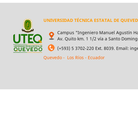
UNIVERSIDAD TÉCNICA ESTATAL DE QUEVE
Campus "Ingeniero Manuel Agustín Ha
Av. Quito km. 1 1/2 vía a Santo Doming
(+593) 5 3702-220 Ext. 8039. Email: i
Quevedo - Los Ríos - Ecuador