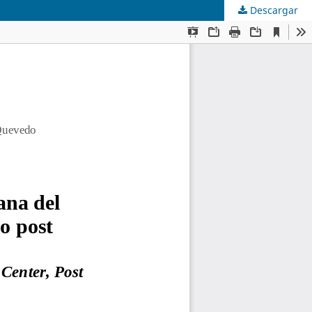
Descargar