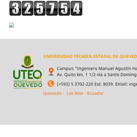
UNIVERSIDAD TÉCNICA ESTATAL DE QUEVE
Campus "Ingeniero Manuel Agustín Ha
Av. Quito km. 1 1/2 vía a Santo Doming
(+593) 5 3702-220 Ext. 8039. Email: i
Quevedo - Los Ríos - Ecuador