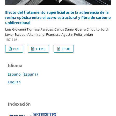
Efecto del tratamiento superficial ante la adherencia de la
resina epóxica entre el acero estructural y fibra de carbono
unidireccional
Luis Giovanni Tigmasa Paredes, Carlos Daniel Guerra Chiquito, Jordi
Javier Escobar Altamirano, Francisco Agustín Peña Jordán
107-116
PDF
HTML
EPUB
Idioma
Español (España)
English
Indexación