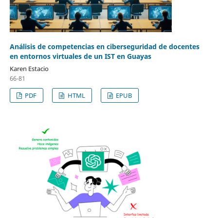
Análisis de competencias en ciberseguridad de docentes
en entornos virtuales de un IST en Guayas
Karen Estacio
66-81
PDF
HTML
EPUB