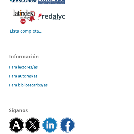
Lista completa...
Información
Para lectores/as
Para autores/as
Para bibliotecarios/as
Síganos