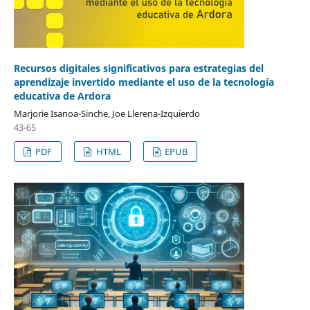
Recursos digitales significativos para estrategias del
aprendizaje invertido mediante el uso de la tecnología
educativa de Ardora
Marjorie Isanoa-Sinche, Joe Llerena-Izquierdo
43-65
PDF
HTML
EPUB