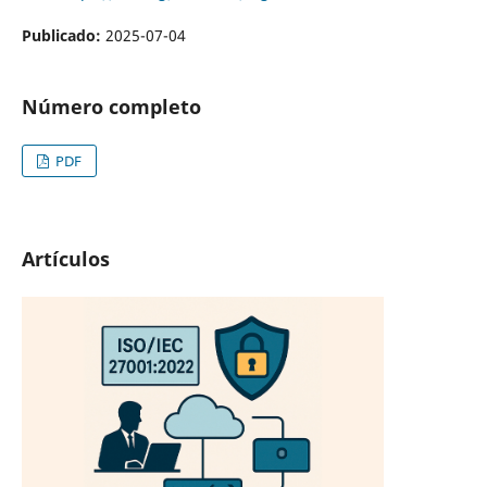
Publicado:
2025-07-04
Número completo
PDF
Artículos