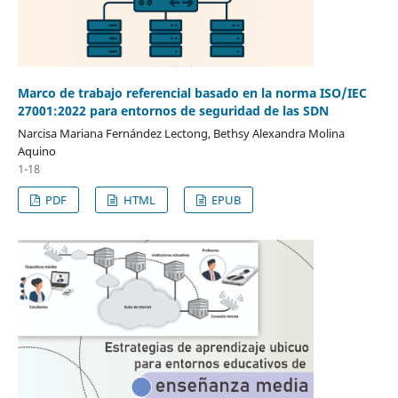
Marco de trabajo referencial basado en la norma ISO/IEC
27001:2022 para entornos de seguridad de las SDN
Narcisa Mariana Fernández Lectong, Bethsy Alexandra Molina
Aquino
1-18
PDF
HTML
EPUB