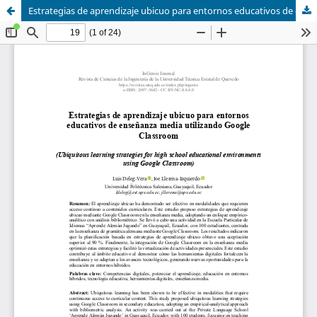
Estrategias de aprendizaje ubicuo para entornos educativos de enseñanza media utilizando Google Classroom