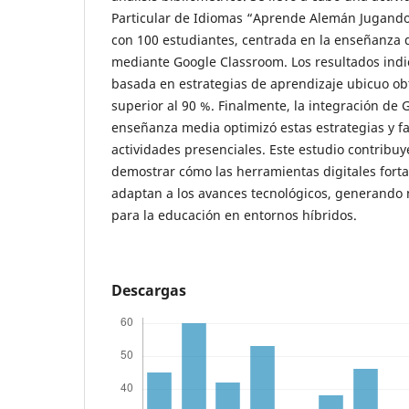
Particular de Idiomas “Aprende Alemán Jugando
con 100 estudiantes, centrada en la enseñanza
mediante Google Classroom. Los resultados indic
basada en estrategias de aprendizaje ubicuo o
superior al 90 %. Finalmente, la integración de
enseñanza media optimizó estas estrategias y faci
actividades presenciales. Este estudio contribuy
demostrar cómo las herramientas digitales forta
adaptan a los avances tecnológicos, generando
para la educación en entornos híbridos.
Descargas