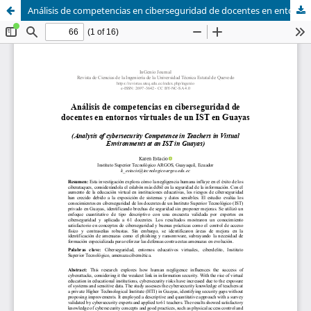
Análisis de competencias en ciberseguridad de docentes en entornos virtuales de un IST en Guayas