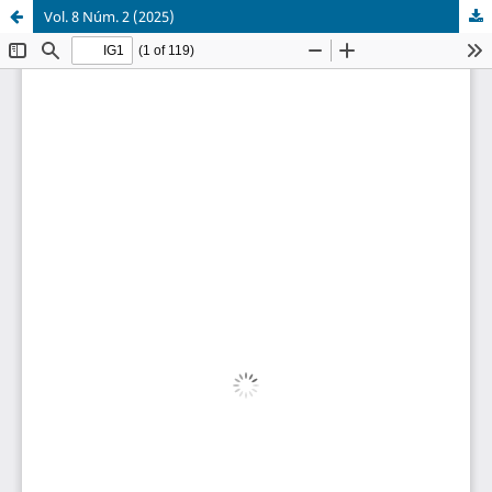
Vol. 8 Núm. 2 (2025)