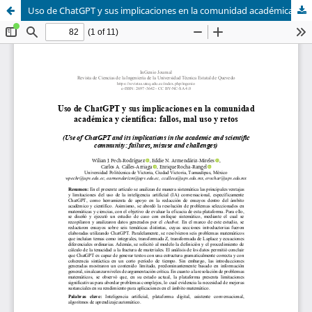
Uso de ChatGPT y sus implicaciones en la comunidad académica y científica: fallos, mal uso y retos