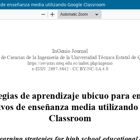
s de enseñanza media utilizando Google Classroom