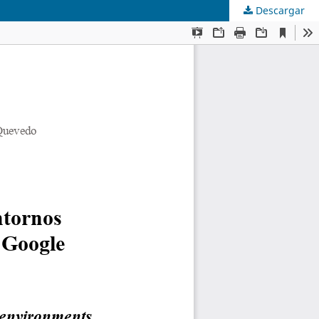
Descargar