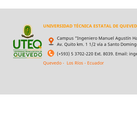
UNIVERSIDAD TÉCNICA ESTATAL DE QUEVE
Campus "Ingeniero Manuel Agustín Ha
Av. Quito km. 1 1/2 vía a Santo Doming
(+593) 5 3702-220 Ext. 8039. Email: i
Quevedo - Los Ríos - Ecuador