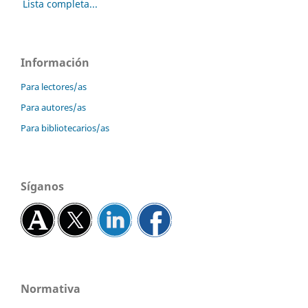
Lista completa...
Información
Para lectores/as
Para autores/as
Para bibliotecarios/as
Síganos
Normativa