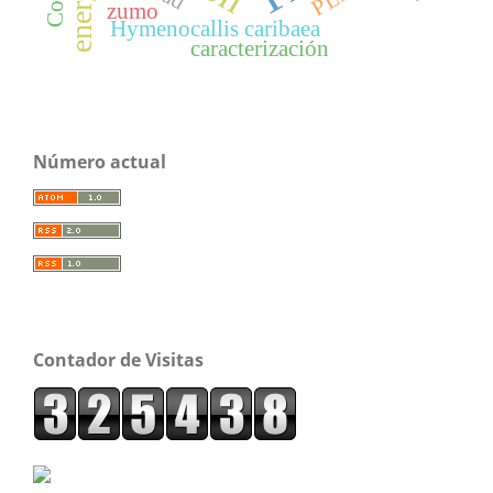
zumo
Hymenocallis caribaea
caracterización
Número actual
Contador de Visitas