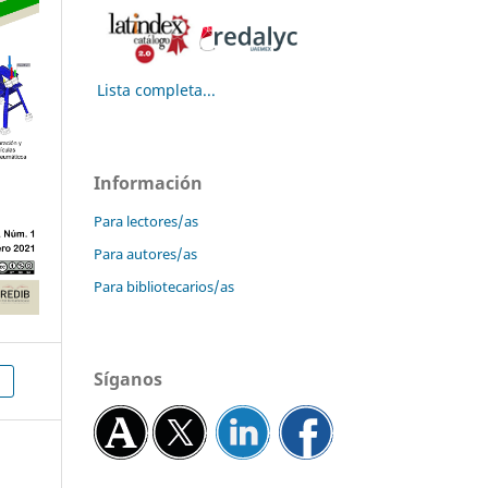
Lista completa...
Información
Para lectores/as
Para autores/as
Para bibliotecarios/as
Síganos