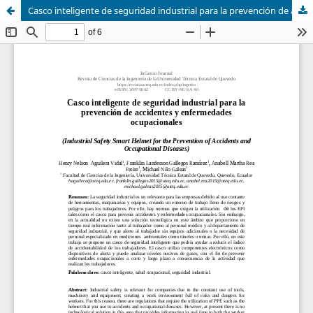
Casco inteligente de seguridad industrial para la prevención de accidentes y enfermedades ocupacionales