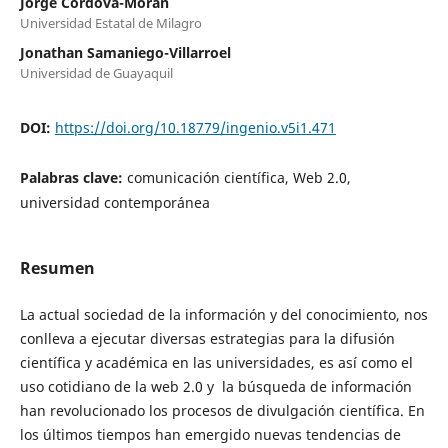
Jorge Córdova-Morán
Universidad Estatal de Milagro
Jonathan Samaniego-Villarroel
Universidad de Guayaquil
DOI:
https://doi.org/10.18779/ingenio.v5i1.471
Palabras clave:
comunicación científica, Web 2.0,
universidad contemporánea
Resumen
La actual sociedad de la información y del conocimiento, nos
conlleva a ejecutar diversas estrategias para la difusión
científica y académica en las universidades, es así como el
uso cotidiano de la web 2.0 y la búsqueda de información
han revolucionado los procesos de divulgación científica. En
los últimos tiempos han emergido nuevas tendencias de