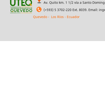
Av. Quito km. 1 1/2 vía a Santo Doming
(+593) 5 3702-220 Ext. 8039. Email: i
Quevedo - Los Ríos - Ecuador