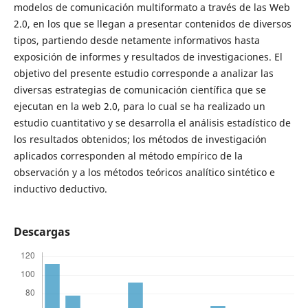
modelos de comunicación multiformato a través de las Web
2.0, en los que se llegan a presentar contenidos de diversos
tipos, partiendo desde netamente informativos hasta
exposición de informes y resultados de investigaciones. El
objetivo del presente estudio corresponde a analizar las
diversas estrategias de comunicación científica que se
ejecutan en la web 2.0, para lo cual se ha realizado un
estudio cuantitativo y se desarrolla el análisis estadístico de
los resultados obtenidos; los métodos de investigación
aplicados corresponden al método empírico de la
observación y a los métodos teóricos analítico sintético e
inductivo deductivo.
Descargas