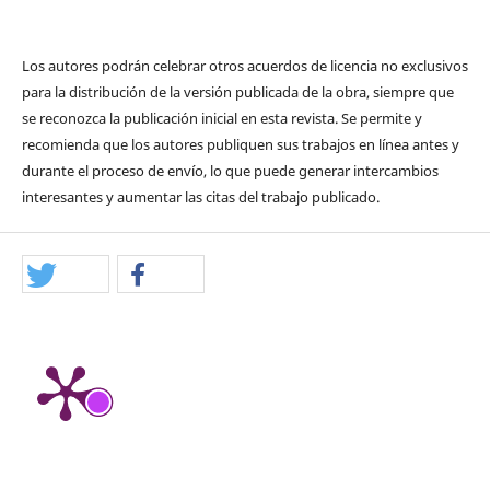
Los autores podrán celebrar otros acuerdos de licencia no exclusivos
para la distribución de la versión publicada de la obra, siempre que
se reconozca la publicación inicial en esta revista. Se permite y
recomienda que los autores publiquen sus trabajos en línea antes y
durante el proceso de envío, lo que puede generar intercambios
interesantes y aumentar las citas del trabajo publicado.