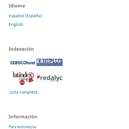
Idioma
Español (España)
English
Indexación
Lista completa...
Información
Para lectores/as