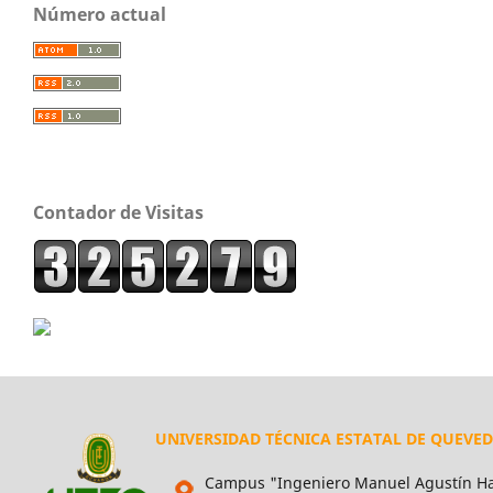
Número actual
Contador de Visitas
UNIVERSIDAD TÉCNICA ESTATAL DE QUEVE
Campus "Ingeniero Manuel Agustín Ha