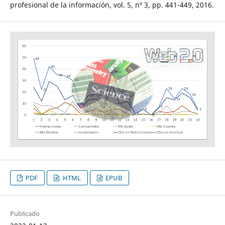
profesional de la información, vol. 5, nº 3, pp. 441-449, 2016.
PDF
HTML
EPUB
Publicado