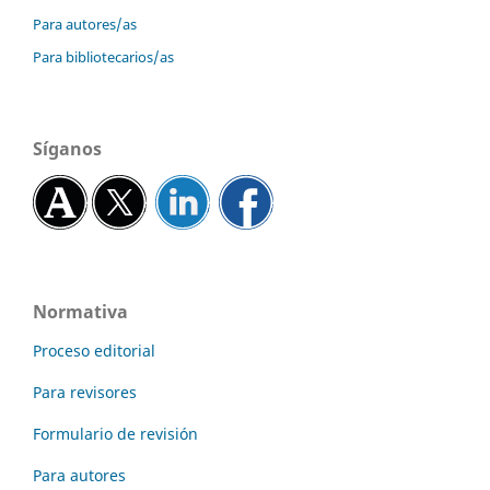
Para autores/as
Para bibliotecarios/as
Síganos
Normativa
Proceso editorial
Para revisores
Formulario de revisión
Para autores