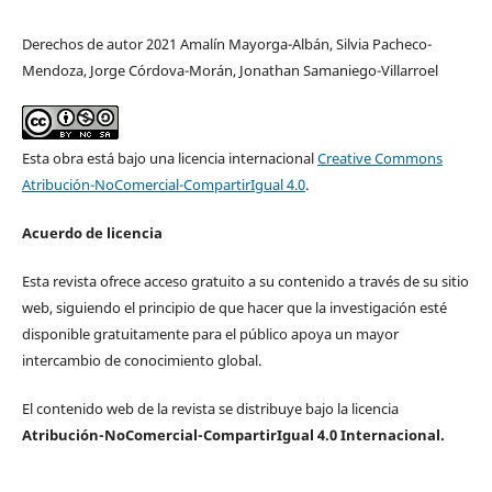
Derechos de autor 2021 Amalín Mayorga-Albán, Silvia Pacheco-
Mendoza, Jorge Córdova-Morán, Jonathan Samaniego-Villarroel
Esta obra está bajo una licencia internacional
Creative Commons
Atribución-NoComercial-CompartirIgual 4.0
.
Acuerdo de licencia
Esta revista ofrece acceso gratuito a su contenido a través de su sitio
web, siguiendo el principio de que hacer que la investigación esté
disponible gratuitamente para el público apoya un mayor
intercambio de conocimiento global.
El contenido web de la revista se distribuye bajo la licencia
Atribución-NoComercial-CompartirIgual 4.0 Internacional.