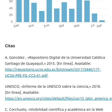
Citas
A. González , «Repositorio Digital de la Universidad Católica
Santiago de Guayaquil,» 2015. [En línea]. Available:
http://repositorio.ucsg.edu.ec/bitstream/3317/3440/1/T-
UCSG-PRE-FIL-CCS-61.pdf
.
UNESCO, «Informe de la UNESCO sobre la ciencia,» 2018.
[En línea]. Available:
https://en.unesco.org/sites/default/files/usr15_latin_america_e
C. Corchuelo, «Visibilidad científica y académica en la Web