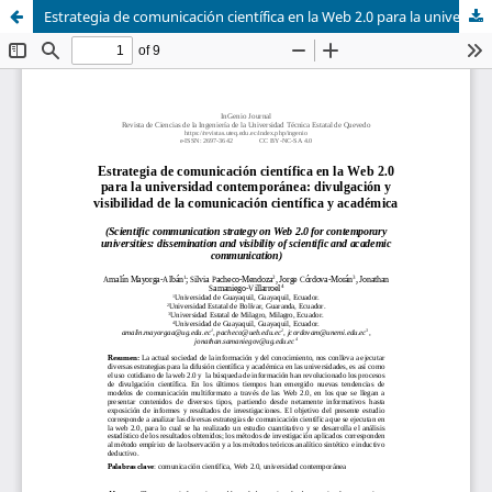
Estrategia de comunicación científica en la Web 2.0 para la universidad contemporánea: divulgación y visibilidad de la comunicación científica y académica