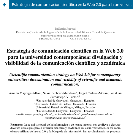
Estrategia de comunicación científica en la Web 2.0 para la universidad contemporánea: divulgación y visibilidad de la comunicación científica y académica