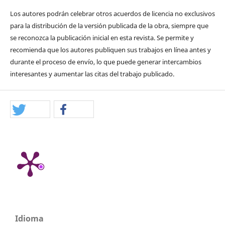
Los autores podrán celebrar otros acuerdos de licencia no exclusivos
para la distribución de la versión publicada de la obra, siempre que
se reconozca la publicación inicial en esta revista. Se permite y
recomienda que los autores publiquen sus trabajos en línea antes y
durante el proceso de envío, lo que puede generar intercambios
interesantes y aumentar las citas del trabajo publicado.
Idioma