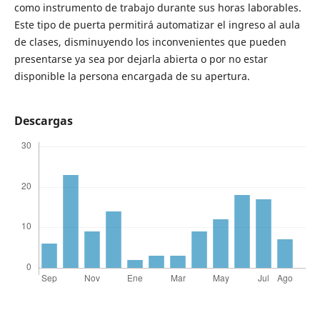
como instrumento de trabajo durante sus horas laborables.
Este tipo de puerta permitirá automatizar el ingreso al aula
de clases, disminuyendo los inconvenientes que pueden
presentarse ya sea por dejarla abierta o por no estar
disponible la persona encargada de su apertura.
Descargas