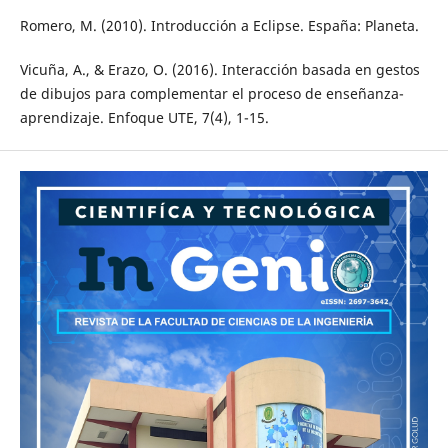
Romero, M. (2010). Introducción a Eclipse. España: Planeta.
Vicuña, A., & Erazo, O. (2016). Interacción basada en gestos
de dibujos para complementar el proceso de enseñanza-
aprendizaje. Enfoque UTE, 7(4), 1-15.