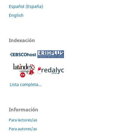
Español (España)
English
Indexación
Lista completa...
Información
Para lectores/as
Para autores/as