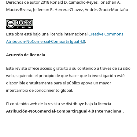
Derechos de autor 2018 Ronald D. Camacho-Reyes, Jonathan A.
Macias-Rivera, Jefferson R. Herrera-Chavez, Andrés Gracia-Montaño
Esta obra está bajo una licencia internacional
Creative Commons
Atribución-NoComercial-CompartirIgual 4.0
.
Acuerdo de licencia
Esta revista ofrece acceso gratuito a su contenido a través de su sitio
web, siguiendo el principio de que hacer que la investigación esté
disponible gratuitamente para el público apoya un mayor
intercambio de conocimiento global.
El contenido web de la revista se distribuye bajo la licencia
Atribución-NoComercial-CompartirIgual 4.0 Internacional.