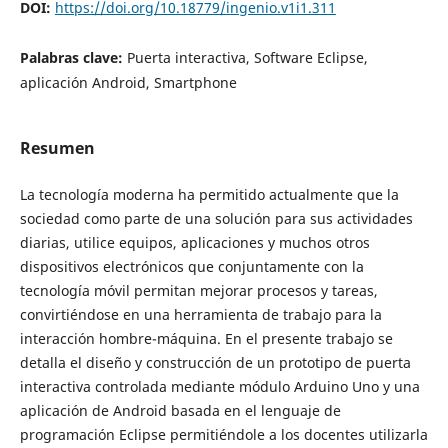
DOI:
https://doi.org/10.18779/ingenio.v1i1.311
Palabras clave:
Puerta interactiva, Software Eclipse,
aplicación Android, Smartphone
Resumen
La tecnología moderna ha permitido actualmente que la
sociedad como parte de una solución para sus actividades
diarias, utilice equipos, aplicaciones y muchos otros
dispositivos electrónicos que conjuntamente con la
tecnología móvil permitan mejorar procesos y tareas,
convirtiéndose en una herramienta de trabajo para la
interacción hombre-máquina. En el presente trabajo se
detalla el diseño y construcción de un prototipo de puerta
interactiva controlada mediante módulo Arduino Uno y una
aplicación de Android basada en el lenguaje de
programación Eclipse permitiéndole a los docentes utilizarla