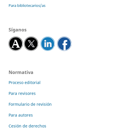
Para bibliotecarios/as
Síganos
Normativa
Proceso editorial
Para revisores
Formulario de revisión
Para autores
Cesión de derechos