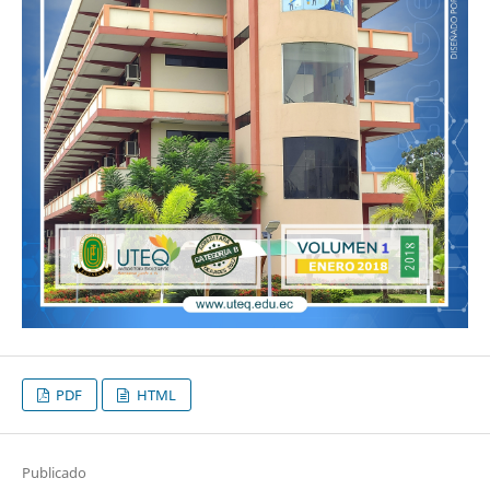
PDF
HTML
Publicado