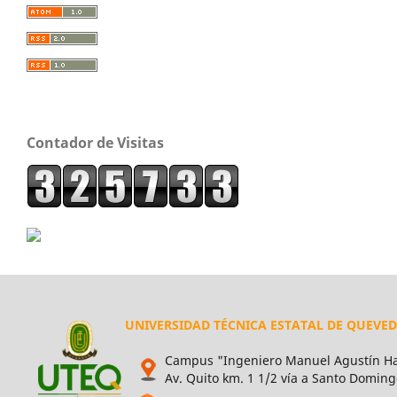
Contador de Visitas
UNIVERSIDAD TÉCNICA ESTATAL DE QUEVE
Campus "Ingeniero Manuel Agustín Ha
Av. Quito km. 1 1/2 vía a Santo Doming