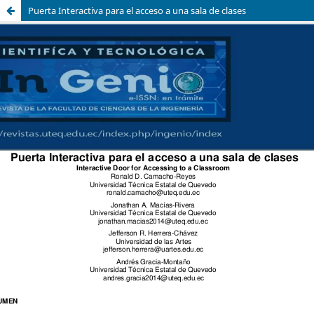
Puerta Interactiva para el acceso a una sala de clases