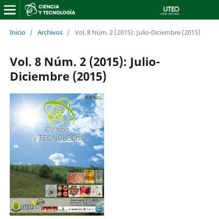
Inicio
/
Archivos
/
Vol. 8 Núm. 2 (2015): Julio-Diciembre (2015)
Vol. 8 Núm. 2 (2015): Julio-
Diciembre (2015)