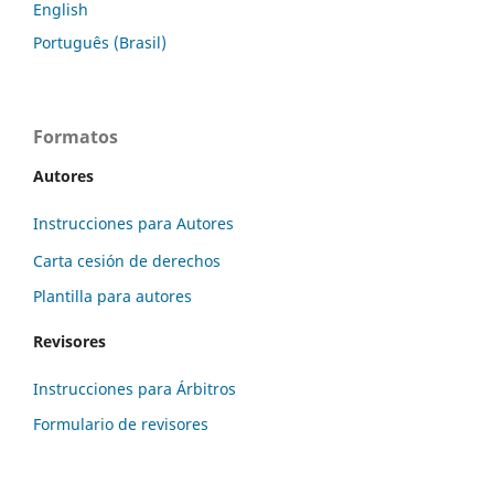
English
Português (Brasil)
Formatos
Autores
Instrucciones para Autores
Carta cesión de derechos
Plantilla para autores
Revisores
Instrucciones para Árbitros
Formulario de revisores