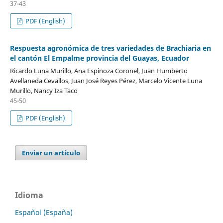
37-43
PDF (English)
Respuesta agronómica de tres variedades de Brachiaria en
el cantón El Empalme provincia del Guayas, Ecuador
Ricardo Luna Murillo, Ana Espinoza Coronel, Juan Humberto
Avellaneda Cevallos, Juan José Reyes Pérez, Marcelo Vicente Luna
Murillo, Nancy Iza Taco
45-50
PDF (English)
Enviar un artículo
Idioma
Español (España)