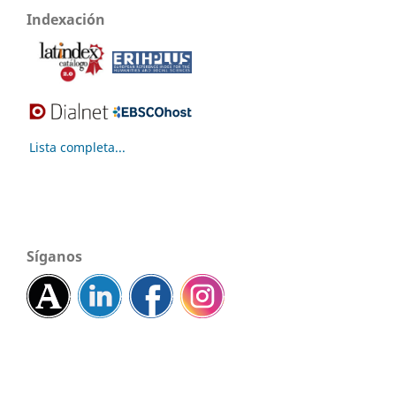
Indexación
Lista completa...
Síganos