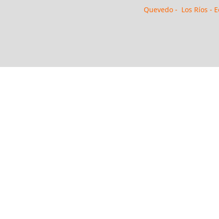
Quevedo - Los Ríos - 