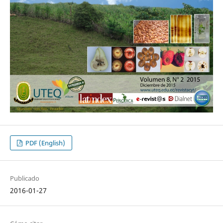
PDF (English)
Publicado
2016-01-27