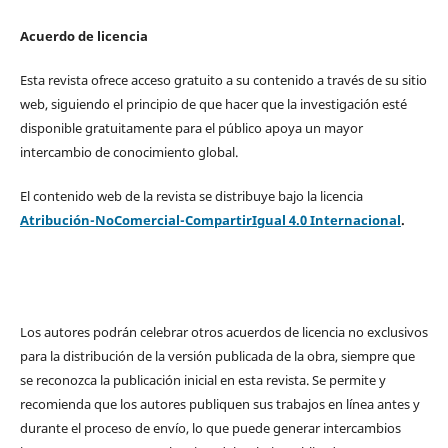
Acuerdo de licencia
Esta revista ofrece acceso gratuito a su contenido a través de su sitio
web, siguiendo el principio de que hacer que la investigación esté
disponible gratuitamente para el público apoya un mayor
intercambio de conocimiento global.
El contenido web de la revista se distribuye bajo la licencia
Atribución-NoComercial-CompartirIgual 4.0 Internacional
.
Los autores podrán celebrar otros acuerdos de licencia no exclusivos
para la distribución de la versión publicada de la obra, siempre que
se reconozca la publicación inicial en esta revista. Se permite y
recomienda que los autores publiquen sus trabajos en línea antes y
durante el proceso de envío, lo que puede generar intercambios