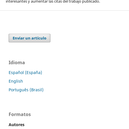
interesantes y aumentar las citas del trabajo publicado.
Enviar un artículo
Idioma
Español (España)
English
Português (Brasil)
Formatos
Autores