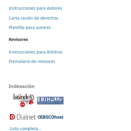
Instrucciones para Autores
Carta cesión de derechos
Plantilla para autores
Revisores
Instrucciones para Árbitros
Formulario de revisores
Indexación
Lista completa...