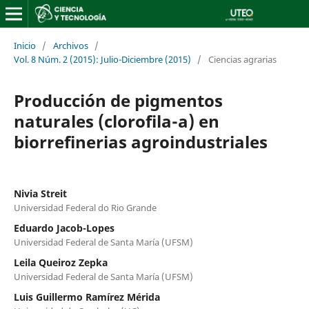
Inicio
/
Archivos
/
Vol. 8 Núm. 2 (2015): Julio-Diciembre (2015)
/
Ciencias agrarias
Producción de pigmentos
naturales (clorofila-a) en
biorrefinerias agroindustriales
Nivia Streit
Universidad Federal do Rio Grande
Eduardo Jacob-Lopes
Universidad Federal de Santa María (UFSM)
Leila Queiroz Zepka
Universidad Federal de Santa María (UFSM)
Luis Guillermo Ramírez Mérida