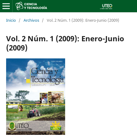
Inicio
/
Archivos
/
Vol. 2 Núm. 1 (2009): Enero-Junio (2009)
Vol. 2 Núm. 1 (2009): Enero-Junio
(2009)