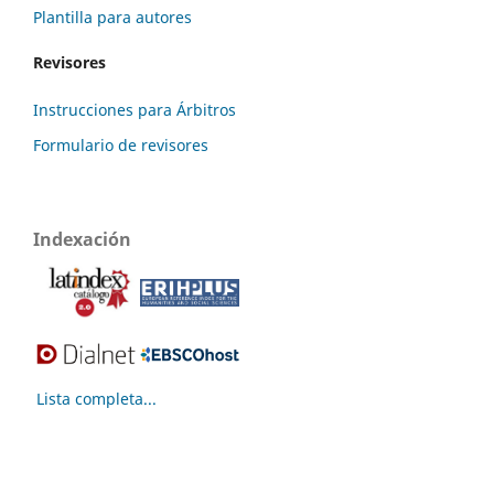
Plantilla para autores
Revisores
Instrucciones para Árbitros
Formulario de revisores
Indexación
Lista completa...