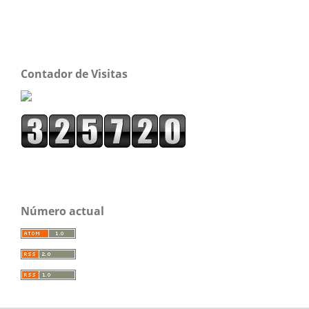
Contador de Visitas
Número actual