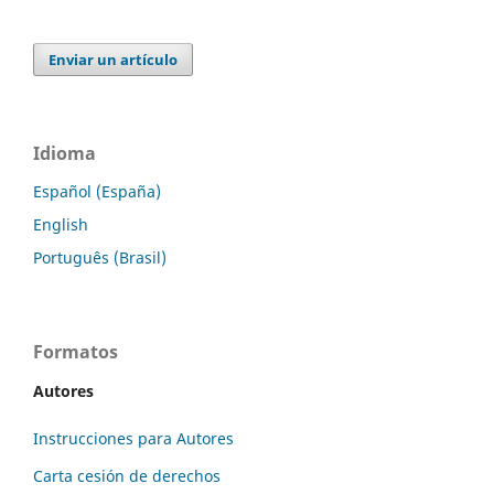
Enviar un artículo
Idioma
Español (España)
English
Português (Brasil)
Formatos
Autores
Instrucciones para Autores
Carta cesión de derechos