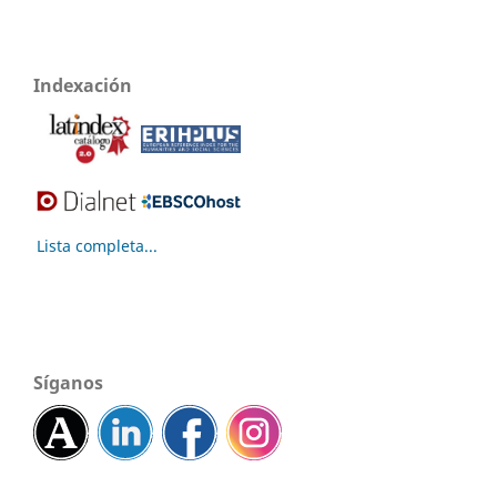
Indexación
Lista completa...
Síganos