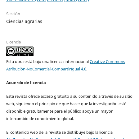
Sección
Ciencias agrarias
Licencia
Esta obra está bajo una licencia internacional
Creative Commons
Atribución-NoComercial-CompartirIgual 4.0
.
Acuerdo de licencia
Esta revista ofrece acceso gratuito a su contenido a través de su sitio
web, siguiendo el principio de que hacer que la investigación esté
disponible gratuitamente para el público apoya un mayor
intercambio de conocimiento global.
El contenido web de la revista se distribuye bajo la licencia