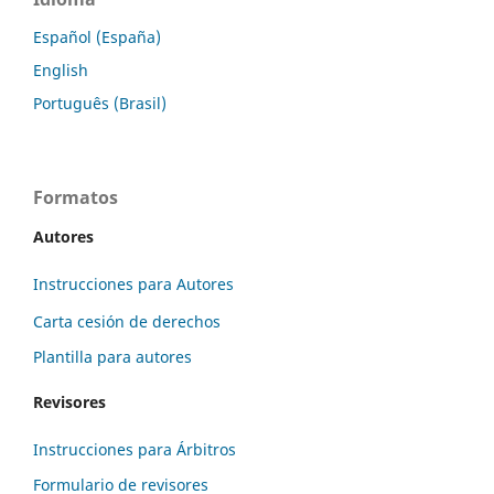
Español (España)
English
Português (Brasil)
Formatos
Autores
Instrucciones para Autores
Carta cesión de derechos
Plantilla para autores
Revisores
Instrucciones para Árbitros
Formulario de revisores