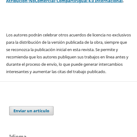
Atribución-NoComercial-CompartirIgual 4.0 Internacional
.
Los autores podrán celebrar otros acuerdos de licencia no exclusivos
para la distribución de la versión publicada de la obra, siempre que
se reconozca la publicación inicial en esta revista. Se permite y
recomienda que los autores publiquen sus trabajos en línea antes y
durante el proceso de envío, lo que puede generar intercambios
interesantes y aumentar las citas del trabajo publicado.
Enviar un artículo
Idioma