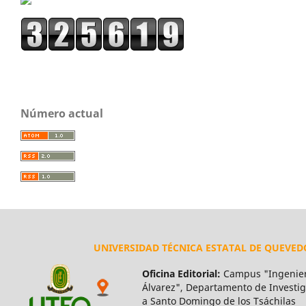
Número actual
UNIVERSIDAD TÉCNICA ESTATAL DE QUEVED
Oficina Editorial:
Campus "Ingenier
Álvarez", Departamento de Investiga
a Santo Domingo de los Tsáchilas