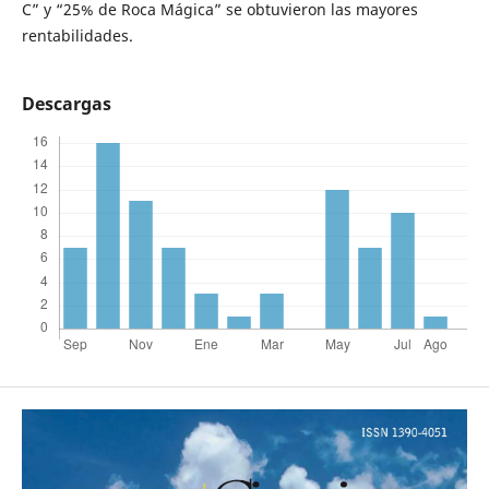
C” y “25% de Roca Mágica” se obtuvieron las mayores
rentabilidades.
Descargas