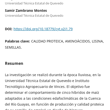
Universidad Técnica Estatal de Quevedo
Samir Zambrano Montes
Universidad Técnica Estatal de Quevedo
DOI:
https://doi.org/10.18779/cyt.v2i1.79
Palabras clave:
CALIDAD PROTEICA, AMINOÁCIDOS, LISINA,
SEMILLAS.
Resumen
La investigación se realizó durante la época lluviosa, en la
Universidad Técnica Estatal de Quevedo e Instituto
Tecnológico Agropecuario de Vinces. El objetivo fue
determinar el comportamiento de cinco híbridos de maíz
adaptados a las condiciones edafoclimáticas de la Cuenca
del Río Guayas, en función de producción y calidad proteica