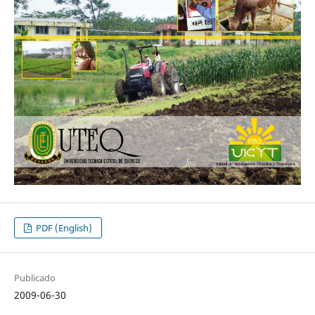
PDF (English)
Publicado
2009-06-30