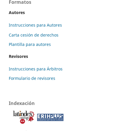
Formatos
Autores
Instrucciones para Autores
Carta cesión de derechos
Plantilla para autores
Revisores
Instrucciones para Árbitros
Formulario de revisores
Indexación