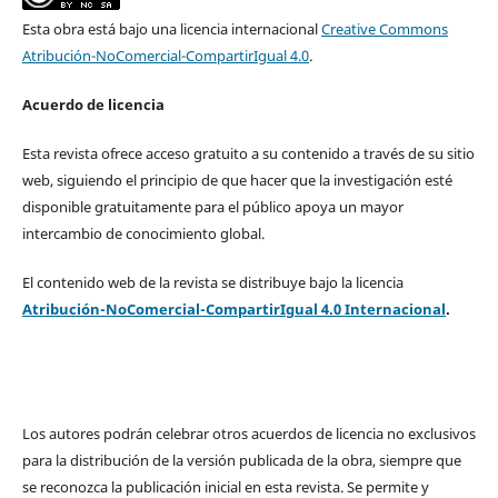
Esta obra está bajo una licencia internacional
Creative Commons
Atribución-NoComercial-CompartirIgual 4.0
.
Acuerdo de licencia
Esta revista ofrece acceso gratuito a su contenido a través de su sitio
web, siguiendo el principio de que hacer que la investigación esté
disponible gratuitamente para el público apoya un mayor
intercambio de conocimiento global.
El contenido web de la revista se distribuye bajo la licencia
Atribución-NoComercial-CompartirIgual 4.0 Internacional
.
Los autores podrán celebrar otros acuerdos de licencia no exclusivos
para la distribución de la versión publicada de la obra, siempre que
se reconozca la publicación inicial en esta revista. Se permite y