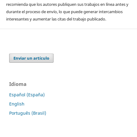
recomienda que los autores publiquen sus trabajos en línea antes y
durante el proceso de envío, lo que puede generar intercambios
interesantes y aumentar las citas del trabajo publicado.
Enviar un artículo
Idioma
Español (España)
English
Português (Brasil)