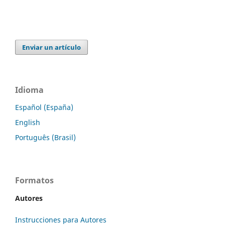
Enviar un artículo
Idioma
Español (España)
English
Português (Brasil)
Formatos
Autores
Instrucciones para Autores