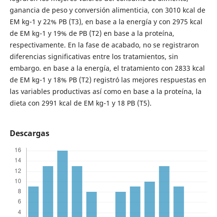
ganancia de peso y conversión alimenticia, con 3010 kcal de
EM kg-1 y 22% PB (T3), en base a la energía y con 2975 kcal
de EM kg-1 y 19% de PB (T2) en base a la proteína,
respectivamente. En la fase de acabado, no se registraron
diferencias significativas entre los tratamientos, sin
embargo. en base a la energía, el tratamiento con 2833 kcal
de EM kg-1 y 18% PB (T2) registró las mejores respuestas en
las variables productivas así como en base a la proteína, la
dieta con 2991 kcal de EM kg-1 y 18 PB (T5).
Descargas