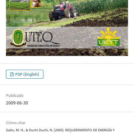
PDF (English)
Publicado
2009-06-30
Cómo citar
Gallo, M. H., & Duchi Duchi, N. (2009). REQUERIMIENTO DE ENERGÍA Y