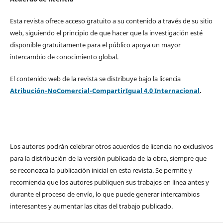
Esta revista ofrece acceso gratuito a su contenido a través de su sitio
web, siguiendo el principio de que hacer que la investigación esté
disponible gratuitamente para el público apoya un mayor
intercambio de conocimiento global.
El contenido web de la revista se distribuye bajo la licencia
Atribución-NoComercial-CompartirIgual 4.0 Internacional
.
Los autores podrán celebrar otros acuerdos de licencia no exclusivos
para la distribución de la versión publicada de la obra, siempre que
se reconozca la publicación inicial en esta revista. Se permite y
recomienda que los autores publiquen sus trabajos en línea antes y
durante el proceso de envío, lo que puede generar intercambios
interesantes y aumentar las citas del trabajo publicado.