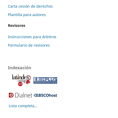
Carta cesión de derechos
Plantilla para autores
Revisores
Instrucciones para Árbitros
Formulario de revisores
Indexación
Lista completa...