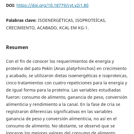
DOI:
https://doi.org/10.18779/cyt.v2i1.80
Palabras clave:
ISOENERGÉTICAS, ISOPROTEÍCAS,
CRECIMIENTO, ACABADO, KCAL EM KG-1.
Resumen
Con el fin de conocer los requerimientos de energía y
proteína del pato Pekín (Anas platyrhinchos) en crecimiento
y acabado, se utilizaron dietas isoenergéticas e isoproteicas,
cinco tratamientos con cuatro repeticiones para la energía y
de igual forma para la proteína. Las variables estudiadas
fueron: consumo de alimento, ganancia de peso, conversión
alimenticia y rendimiento a la canal. En la fase de cría se
registraron diferencias significativas en las variables
ganancia de peso y conversión alimenticia, no así en el
consumo de alimento. No obstante, se observó que se
lograron los mejores valores del consumo de alimento,