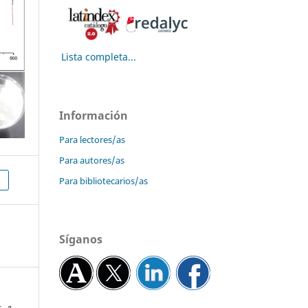
Lista completa...
Información
Para lectores/as
Para autores/as
Para bibliotecarios/as
Síganos