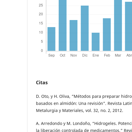
Citas
D. Oto, y H. Oliva, “Métodos para preparar hidro
basados en almidón: Una revisión”. Revista Lat
Metalurgia y Materiales, vol. 32, no. 2, 2012.
A. Arredondo y M. Londoño, “Hidrogeles. Potenc
la liberación controlada de medicamentos,” Revi