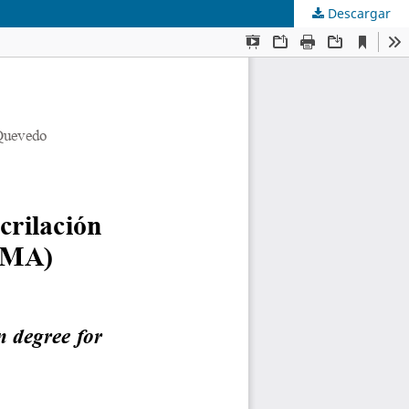
Descargar