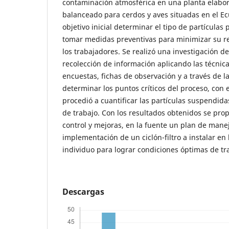
contaminación atmosférica en una planta elabo
balanceado para cerdos y aves situadas en el E
objetivo inicial determinar el tipo de partículas 
tomar medidas preventivas para minimizar su re
los trabajadores. Se realizó una investigación d
recolección de información aplicando las técnica
encuestas, fichas de observación y a través de la
determinar los puntos críticos del proceso, con 
procedió a cuantificar las partículas suspendida
de trabajo. Con los resultados obtenidos se prop
control y mejoras, en la fuente un plan de mane
implementación de un ciclón-filtro a instalar en 
individuo para lograr condiciones óptimas de tr
Descargas