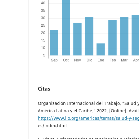
Citas
Organización Internacional del Trabajo, “Salud 
América Latina y el Caribe.” 2022. [Online]. Avail
https://www.ilo.org/americas/temas/salud-y-se
es/index.html