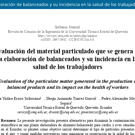
boración de balanceados y su incidencia en la salud de los trabaja