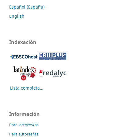
Español (España)
English
Indexación
Lista completa...
Información
Para lectores/as
Para autores/as