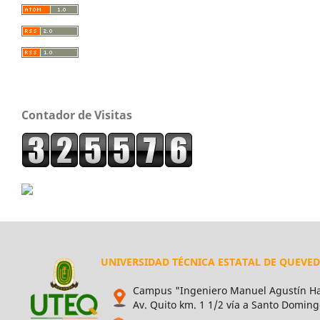
Contador de Visitas
UNIVERSIDAD TÉCNICA ESTATAL DE QUEVE
Campus "Ingeniero Manuel Agustín Ha
Av. Quito km. 1 1/2 vía a Santo Doming