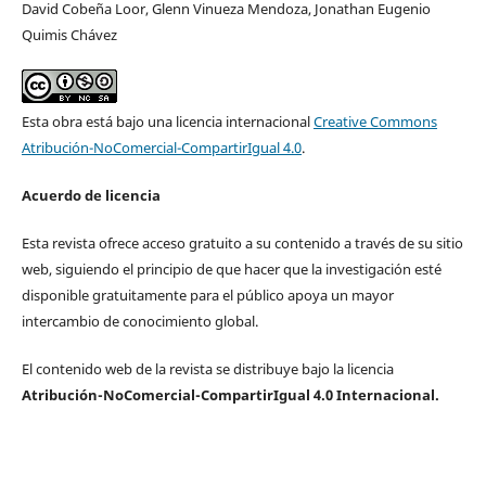
David Cobeña Loor, Glenn Vinueza Mendoza, Jonathan Eugenio
Quimis Chávez
Esta obra está bajo una licencia internacional
Creative Commons
Atribución-NoComercial-CompartirIgual 4.0
.
Acuerdo de licencia
Esta revista ofrece acceso gratuito a su contenido a través de su sitio
web, siguiendo el principio de que hacer que la investigación esté
disponible gratuitamente para el público apoya un mayor
intercambio de conocimiento global.
El contenido web de la revista se distribuye bajo la licencia
Atribución-NoComercial-CompartirIgual 4.0 Internacional.