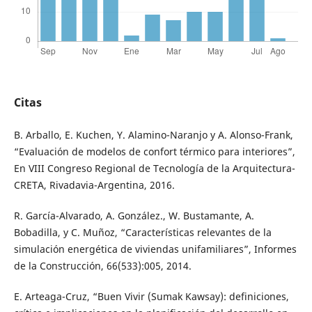
Citas
B. Arballo, E. Kuchen, Y. Alamino-Naranjo y A. Alonso-Frank,
“Evaluación de modelos de confort térmico para interiores”,
En VIII Congreso Regional de Tecnología de la Arquitectura-
CRETA, Rivadavia-Argentina, 2016.
R. García-Alvarado, A. González., W. Bustamante, A.
Bobadilla, y C. Muñoz, “Características relevantes de la
simulación energética de viviendas unifamiliares”, Informes
de la Construcción, 66(533):005, 2014.
E. Arteaga-Cruz, “Buen Vivir (Sumak Kawsay): definiciones,