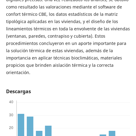
como resultado las valoraciones mediante el software de
confort térmico CBE, los datos estadísticos de la matriz
tipológica aplicadas en las viviendas, y el diseño de los
lineamientos térmicos en toda la envolvente de las viviendas
(ventanas, paredes, contrapiso y cubierta). Estos
procedimientos concluyeron en un aporte importante para
la solución térmica de estas viviendas, además de la
importancia en aplicar técnicas bioclimáticas, materiales
propicios que brinden aislación térmica y la correcta
orientación.
Descargas