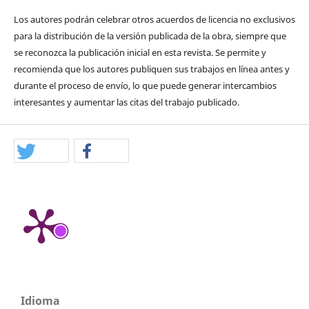
Los autores podrán celebrar otros acuerdos de licencia no exclusivos
para la distribución de la versión publicada de la obra, siempre que
se reconozca la publicación inicial en esta revista. Se permite y
recomienda que los autores publiquen sus trabajos en línea antes y
durante el proceso de envío, lo que puede generar intercambios
interesantes y aumentar las citas del trabajo publicado.
Idioma