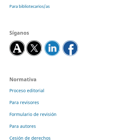
Para bibliotecarios/as
Síganos
Normativa
Proceso editorial
Para revisores
Formulario de revisión
Para autores
Cesión de derechos