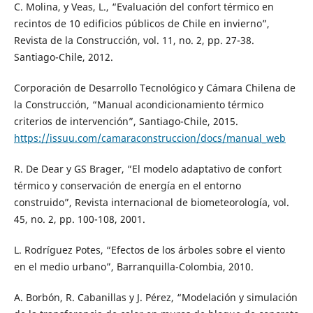
C. Molina, y Veas, L., “Evaluación del confort térmico en
recintos de 10 edificios públicos de Chile en invierno”,
Revista de la Construcción, vol. 11, no. 2, pp. 27-38.
Santiago-Chile, 2012.
Corporación de Desarrollo Tecnológico y Cámara Chilena de
la Construcción, “Manual acondicionamiento térmico
criterios de intervención”, Santiago-Chile, 2015.
https://issuu.com/camaraconstruccion/docs/manual_web
R. De Dear y GS Brager, “El modelo adaptativo de confort
térmico y conservación de energía en el entorno
construido”, Revista internacional de biometeorología, vol.
45, no. 2, pp. 100-108, 2001.
L. Rodríguez Potes, “Efectos de los árboles sobre el viento
en el medio urbano”, Barranquilla-Colombia, 2010.
A. Borbón, R. Cabanillas y J. Pérez, “Modelación y simulación