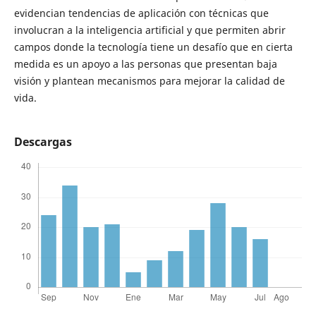
evidencian tendencias de aplicación con técnicas que
involucran a la inteligencia artificial y que permiten abrir
campos donde la tecnología tiene un desafío que en cierta
medida es un apoyo a las personas que presentan baja
visión y plantean mecanismos para mejorar la calidad de
vida.
Descargas