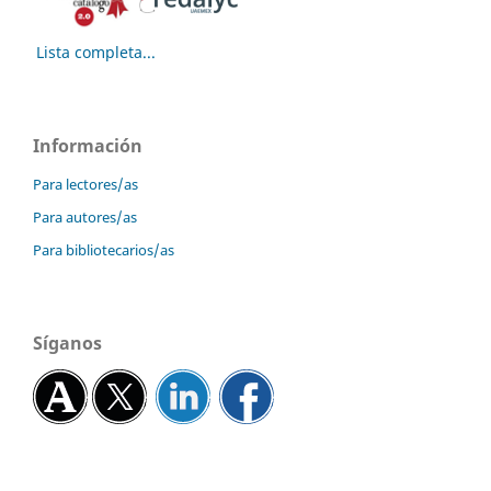
Lista completa...
Información
Para lectores/as
Para autores/as
Para bibliotecarios/as
Síganos