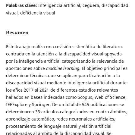
Palabras clave:
Inteligencia artificial, ceguera, discapacidad
visual, deficiencia visual
Resumen
Este trabajo realiza una revisión sistemática de literatura
centrada en la atención a la discapacidad visual apoyada
por la inteligencia artificial categorizando la relevancia de
aportaciones sobre
machine learning
. El objetivo principal es
determinar técnicas que se aplican para la atención a la
discapacidad visual mediante inteligencia artificial durante
los años 2017 al 2021 de diferentes estudios relevantes
hallados en bases indexadas como Scopus, Web of Science,
IEEExplore y Springer. De un total de 545 publicaciones se
determinaron 33 artículos categorizados en cuatro ámbitos,
aprendizaje automático, redes neuronales artificiales,
procesamiento de lenguaje natural y visión artificial
relacionadas al ámbito de la discapacidad visual. Se