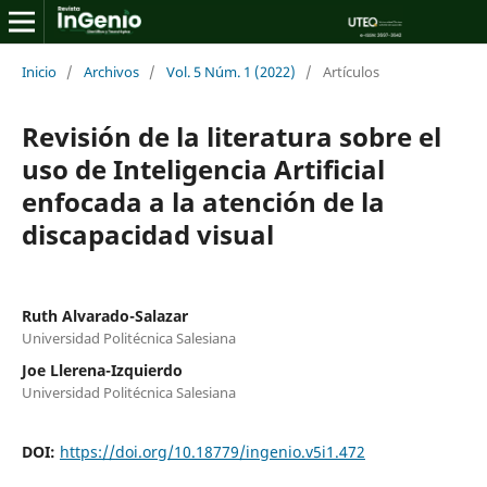
Inicio
/
Archivos
/
Vol. 5 Núm. 1 (2022)
/
Artículos
Revisión de la literatura sobre el
uso de Inteligencia Artificial
enfocada a la atención de la
discapacidad visual
Ruth Alvarado-Salazar
Universidad Politécnica Salesiana
Joe Llerena-Izquierdo
Universidad Politécnica Salesiana
DOI:
https://doi.org/10.18779/ingenio.v5i1.472