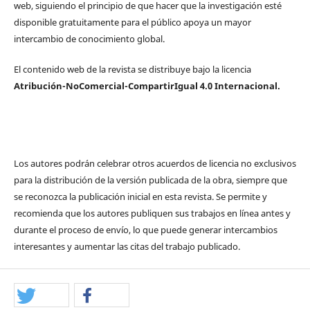
web, siguiendo el principio de que hacer que la investigación esté
disponible gratuitamente para el público apoya un mayor
intercambio de conocimiento global.
El contenido web de la revista se distribuye bajo la licencia
Atribución-NoComercial-CompartirIgual 4.0 Internacional.
Los autores podrán celebrar otros acuerdos de licencia no exclusivos
para la distribución de la versión publicada de la obra, siempre que
se reconozca la publicación inicial en esta revista. Se permite y
recomienda que los autores publiquen sus trabajos en línea antes y
durante el proceso de envío, lo que puede generar intercambios
interesantes y aumentar las citas del trabajo publicado.