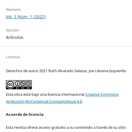
Número
Vol. 5 Núm. 1 (2022)
Sección
Artículos
Licencia
Derechos de autor 2021 Ruth Alvarado-Salazar, Joe Llerena-Izquierdo
Esta obra está bajo una licencia internacional
Creative Commons
Atribución-NoComercial-CompartirIgual 4.0
.
Acuerdo de licencia
Esta revista ofrece acceso gratuito a su contenido a través de su sitio