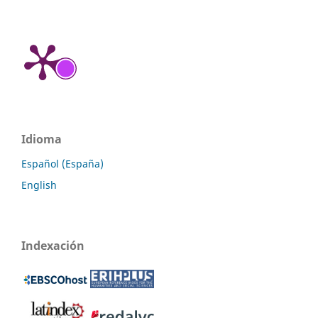
Idioma
Español (España)
English
Indexación