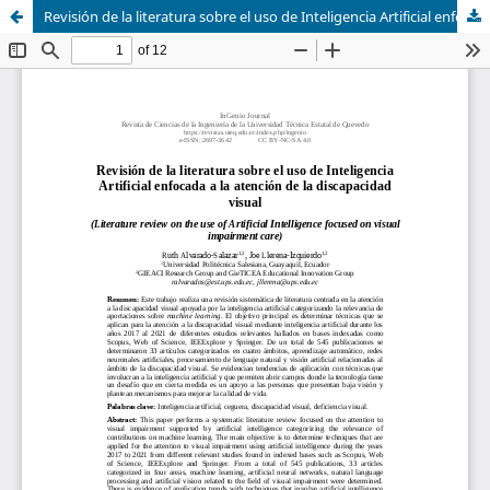
Revisión de la literatura sobre el uso de Inteligencia Artificial enfocada a la atención de la discapacidad visual