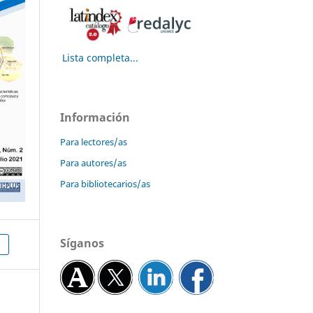
Lista completa...
Información
Para lectores/as
Para autores/as
Para bibliotecarios/as
Síganos