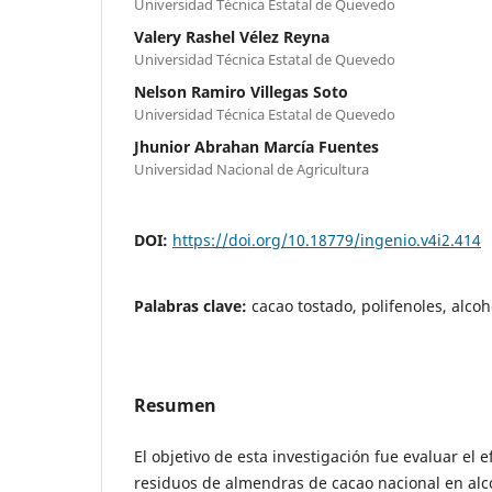
Universidad Técnica Estatal de Quevedo
Valery Rashel Vélez Reyna
Universidad Técnica Estatal de Quevedo
Nelson Ramiro Villegas Soto
Universidad Técnica Estatal de Quevedo
Jhunior Abrahan Marcía Fuentes
Universidad Nacional de Agricultura
DOI:
https://doi.org/10.18779/ingenio.v4i2.414
Palabras clave:
cacao tostado, polifenoles, alcoh
Resumen
El objetivo de esta investigación fue evaluar el 
residuos de almendras de cacao nacional en alcoh