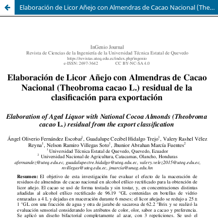
Elaboración de Licor Añejo con Almendras de Cacao Nacional (Theobroma cacao L.) residual de la clasificación para exportación